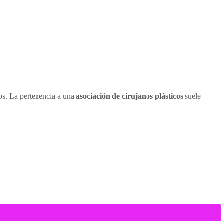
tos. La pertenencia a una
asociación de cirujanos plásticos
suele