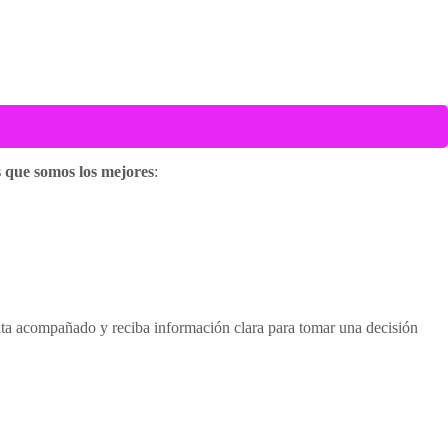
que somos los mejores
:
nta acompañado y reciba información clara para tomar una decisión