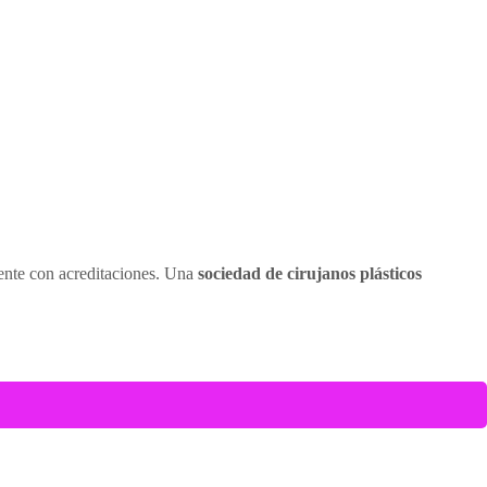
cuente con acreditaciones. Una
sociedad de cirujanos plásticos