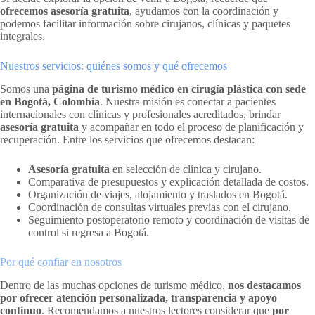
ofrecemos asesoría gratuita
, ayudamos con la coordinación y
podemos facilitar información sobre cirujanos, clínicas y paquetes
integrales.
Nuestros servicios: quiénes somos y qué ofrecemos
Somos una
página de turismo médico en cirugía plástica con sede
en Bogotá, Colombia
. Nuestra misión es conectar a pacientes
internacionales con clínicas y profesionales acreditados, brindar
asesoría gratuita
y acompañar en todo el proceso de planificación y
recuperación. Entre los servicios que ofrecemos destacan:
Asesoría gratuita
en selección de clínica y cirujano.
Comparativa de presupuestos y explicación detallada de costos.
Organización de viajes, alojamiento y traslados en Bogotá.
Coordinación de consultas virtuales previas con el cirujano.
Seguimiento postoperatorio remoto y coordinación de visitas de
control si regresa a Bogotá.
Por qué confiar en nosotros
Dentro de las muchas opciones de turismo médico,
nos destacamos
por ofrecer atención personalizada, transparencia y apoyo
continuo
. Recomendamos a nuestros lectores considerar que
por