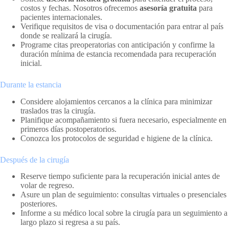
costos y fechas. Nosotros ofrecemos
asesoría gratuita
para
pacientes internacionales.
Verifique requisitos de visa o documentación para entrar al país
donde se realizará la cirugía.
Programe citas preoperatorias con anticipación y confirme la
duración mínima de estancia recomendada para recuperación
inicial.
Durante la estancia
Considere alojamientos cercanos a la clínica para minimizar
traslados tras la cirugía.
Planifique acompañamiento si fuera necesario, especialmente en
primeros días postoperatorios.
Conozca los protocolos de seguridad e higiene de la clínica.
Después de la cirugía
Reserve tiempo suficiente para la recuperación inicial antes de
volar de regreso.
Asure un plan de seguimiento: consultas virtuales o presenciales
posteriores.
Informe a su médico local sobre la cirugía para un seguimiento a
largo plazo si regresa a su país.