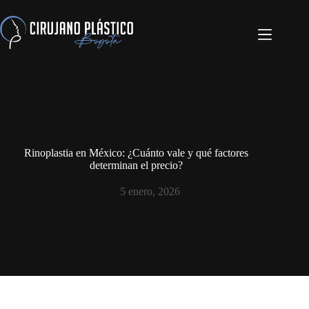
Rinoplastia en México: ¿Cuánto vale y qué factores
determinan el precio?
5 enero, 2026