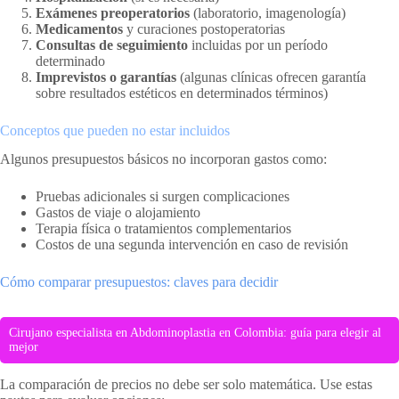
Exámenes preoperatorios
(laboratorio, imagenología)
Medicamentos
y curaciones postoperatorias
Consultas de seguimiento
incluidas por un período
determinado
Imprevistos o garantías
(algunas clínicas ofrecen garantía
sobre resultados estéticos en determinados términos)
Conceptos que pueden no estar incluidos
Algunos presupuestos básicos no incorporan gastos como:
Pruebas adicionales si surgen complicaciones
Gastos de viaje o alojamiento
Terapia física o tratamientos complementarios
Costos de una segunda intervención en caso de revisión
Cómo comparar presupuestos: claves para decidir
Cirujano especialista en Abdominoplastia en Colombia: guía para elegir al
mejor
La comparación de precios no debe ser solo matemática. Use estas