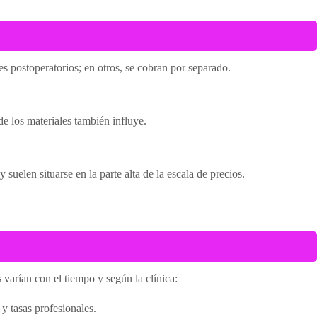
s postoperatorios; en otros, se cobran por separado.
de los materiales también influye.
uelen situarse en la parte alta de la escala de precios.
 varían con el tiempo y según la clínica:
y tasas profesionales.