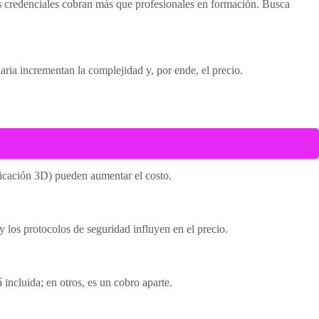
sas credenciales cobran más que profesionales en formación. Busca
aria incrementan la complejidad y, por ende, el precio.
ificación 3D) pueden aumentar el costo.
 y los protocolos de seguridad influyen en el precio.
incluida; en otros, es un cobro aparte.