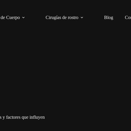
 de Cuerpo
Cirugías de rostro
Blog
Co
 y factores que influyen