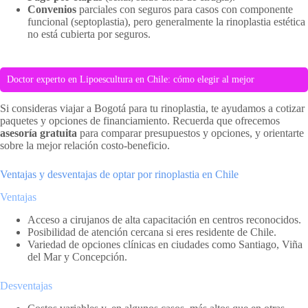
Convenios
parciales con seguros para casos con componente
funcional (septoplastia), pero generalmente la rinoplastia estética
no está cubierta por seguros.
Doctor experto en Lipoescultura en Chile: cómo elegir al mejor
Si consideras viajar a Bogotá para tu rinoplastia, te ayudamos a cotizar
paquetes y opciones de financiamiento. Recuerda que ofrecemos
asesoría gratuita
para comparar presupuestos y opciones, y orientarte
sobre la mejor relación costo-beneficio.
Ventajas y desventajas de optar por rinoplastia en Chile
Ventajas
Acceso a cirujanos de alta capacitación en centros reconocidos.
Posibilidad de atención cercana si eres residente de Chile.
Variedad de opciones clínicas en ciudades como Santiago, Viña
del Mar y Concepción.
Desventajas