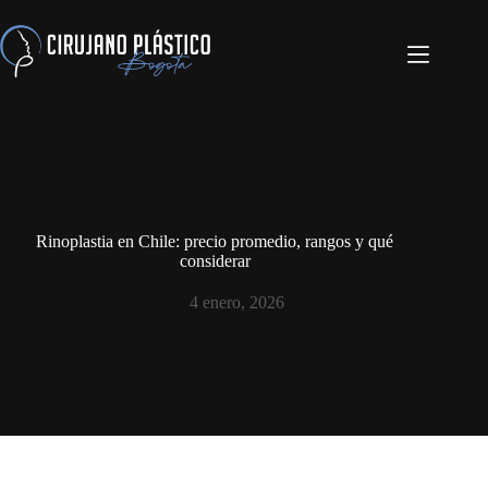
Rinoplastia en Chile: precio promedio, rangos y qué
considerar
4 enero, 2026