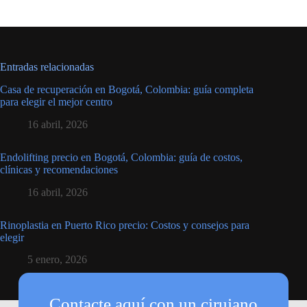
Entradas relacionadas
Casa de recuperación en Bogotá, Colombia: guía completa
para elegir el mejor centro
16 abril, 2026
Endolifting precio en Bogotá, Colombia: guía de costos,
clínicas y recomendaciones
16 abril, 2026
Rinoplastia en Puerto Rico precio: Costos y consejos para
elegir
5 enero, 2026
Contacte aquí con un cirujano