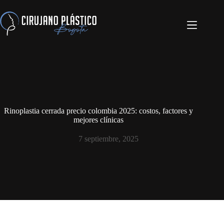
Rinoplastia cerrada precio colombia 2025: costos, factores y
mejores clínicas
7 septiembre, 2025