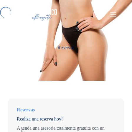
Reservas
Reservas
Realiza una reserva hoy!
Agenda una asesoría totalmente gratuita con un