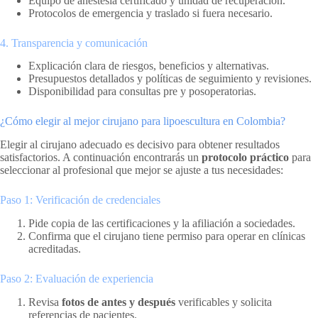
Equipo de anestesia certificado y unidad de recuperación.
Protocolos de emergencia y traslado si fuera necesario.
4. Transparencia y comunicación
Explicación clara de riesgos, beneficios y alternativas.
Presupuestos detallados y políticas de seguimiento y revisiones.
Disponibilidad para consultas pre y posoperatorias.
¿Cómo elegir al mejor cirujano para lipoescultura en Colombia?
Elegir al cirujano adecuado es decisivo para obtener resultados
satisfactorios. A continuación encontrarás un
protocolo práctico
para
seleccionar al profesional que mejor se ajuste a tus necesidades:
Paso 1: Verificación de credenciales
Pide copia de las certificaciones y la afiliación a sociedades.
Confirma que el cirujano tiene permiso para operar en clínicas
acreditadas.
Paso 2: Evaluación de experiencia
Revisa
fotos de antes y después
verificables y solicita
referencias de pacientes.