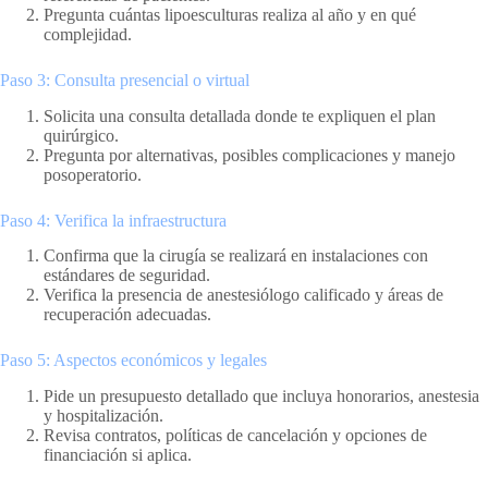
Pregunta cuántas lipoesculturas realiza al año y en qué
complejidad.
Paso 3: Consulta presencial o virtual
Solicita una consulta detallada donde te expliquen el plan
quirúrgico.
Pregunta por alternativas, posibles complicaciones y manejo
posoperatorio.
Paso 4: Verifica la infraestructura
Confirma que la cirugía se realizará en instalaciones con
estándares de seguridad.
Verifica la presencia de anestesiólogo calificado y áreas de
recuperación adecuadas.
Paso 5: Aspectos económicos y legales
Pide un presupuesto detallado que incluya honorarios, anestesia
y hospitalización.
Revisa contratos, políticas de cancelación y opciones de
financiación si aplica.