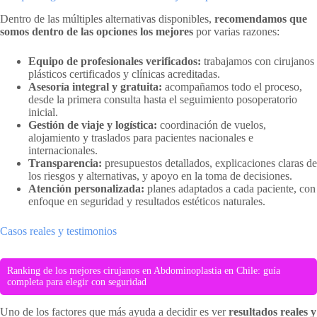
Dentro de las múltiples alternativas disponibles,
recomendamos que
somos dentro de las opciones los mejores
por varias razones:
Equipo de profesionales verificados:
trabajamos con cirujanos
plásticos certificados y clínicas acreditadas.
Asesoría integral y gratuita:
acompañamos todo el proceso,
desde la primera consulta hasta el seguimiento posoperatorio
inicial.
Gestión de viaje y logística:
coordinación de vuelos,
alojamiento y traslados para pacientes nacionales e
internacionales.
Transparencia:
presupuestos detallados, explicaciones claras de
los riesgos y alternativas, y apoyo en la toma de decisiones.
Atención personalizada:
planes adaptados a cada paciente, con
enfoque en seguridad y resultados estéticos naturales.
Casos reales y testimonios
Ranking de los mejores cirujanos en Abdominoplastia en Chile: guía
completa para elegir con seguridad
Uno de los factores que más ayuda a decidir es ver
resultados reales y