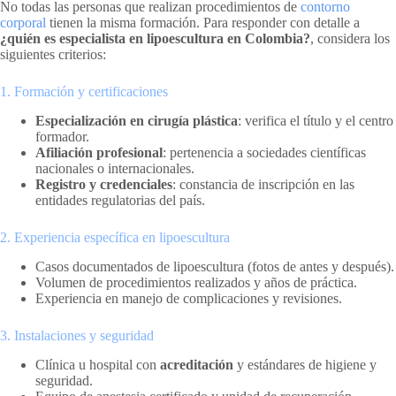
No todas las personas que realizan procedimientos de
contorno
corporal
tienen la misma formación. Para responder con detalle a
¿quién es especialista en lipoescultura en Colombia?
, considera los
siguientes criterios:
1. Formación y certificaciones
Especialización en cirugía plástica
: verifica el título y el centro
formador.
Afiliación profesional
: pertenencia a sociedades científicas
nacionales o internacionales.
Registro y credenciales
: constancia de inscripción en las
entidades regulatorias del país.
2. Experiencia específica en lipoescultura
Casos documentados de lipoescultura (fotos de antes y después).
Volumen de procedimientos realizados y años de práctica.
Experiencia en manejo de complicaciones y revisiones.
3. Instalaciones y seguridad
Clínica u hospital con
acreditación
y estándares de higiene y
seguridad.