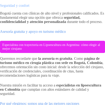
Seguridad y confort
Bogotá cuenta con clínicas de alto nivel y profesionales calificados. Es
fundamental elegir una opción que ofrezca
seguridad,
confidencialidad y atención personalizada
durante todo el proceso.
Asesoría gratuita y apoyo en turismo médico
Especialista con trayectoria en Lipoescultura en Argentina: cómo elegir al
mejor cirujano
Queremos recordarte que
la asesoría es gratuita
. Como
página de
turismo médico en cirugía plástica con sede en Bogotá, Colombia
,
ofrecemos orientación sin costo inicial: desde la selección del cirujano,
verificación de credenciales, coordinación de citas, hasta
recomendaciones logísticas para tu viaje.
Nuestra misión es facilitar tu acceso a
especialistas en lipoescultura
en Colombia
que cumplan con altos estándares de calidad y
seguridad.
Por qué elegirnos: somos una de las mejores opciones