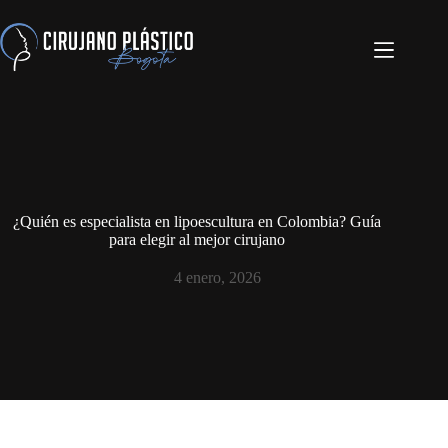
¿Quién es especialista en lipoescultura en Colombia? Guía
para elegir al mejor cirujano
4 enero, 2026