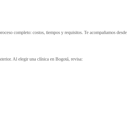
 proceso completo: costos, tiempos y requisitos. Te acompañamos desde
erior. Al elegir una clínica en Bogotá, revisa: