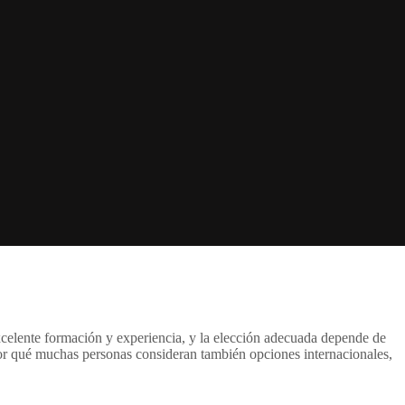
celente formación y experiencia, y la elección adecuada depende de
 por qué muchas personas consideran también opciones internacionales,