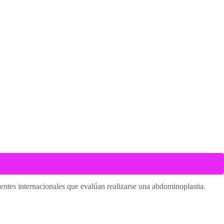
entes internacionales que evalúan realizarse una abdominoplastia.