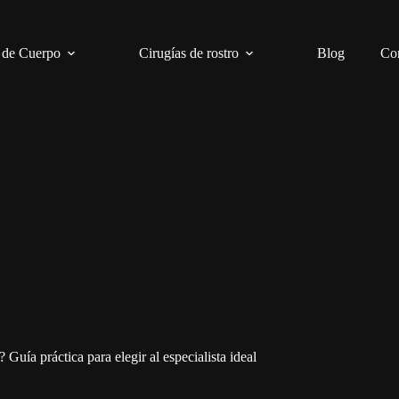
 de Cuerpo
Cirugías de rostro
Blog
Co
uía práctica para elegir al especialista ideal