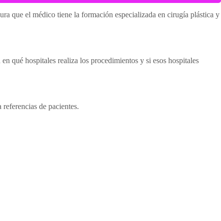
gura que el médico tiene la formación especializada en cirugía plástica y
en qué hospitales realiza los procedimientos y si esos hospitales
a referencias de pacientes.