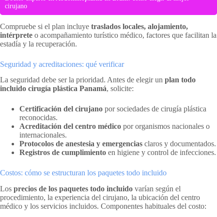
cirujano
Compruebe si el plan incluye
traslados locales, alojamiento,
intérprete
o acompañamiento turístico médico, factores que facilitan la
estadía y la recuperación.
Seguridad y acreditaciones: qué verificar
La seguridad debe ser la prioridad. Antes de elegir un
plan todo
incluido cirugía plástica Panamá
, solicite:
Certificación del cirujano
por sociedades de cirugía plástica
reconocidas.
Acreditación del centro médico
por organismos nacionales o
internacionales.
Protocolos de anestesia y emergencias
claros y documentados.
Registros de cumplimiento
en higiene y control de infecciones.
Costos: cómo se estructuran los paquetes todo incluido
Los
precios de los paquetes todo incluido
varían según el
procedimiento, la experiencia del cirujano, la ubicación del centro
médico y los servicios incluidos. Componentes habituales del costo: