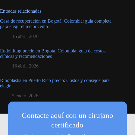
Entradas relacionadas
Casa de recuperación en Bogotá, Colombia: guía completa
para elegir el mejor centro
16 abril, 2026
Endolifting precio en Bogotá, Colombia: guía de costos,
clínicas y recomendaciones
16 abril, 2026
Rinoplastia en Puerto Rico precio: Costos y consejos para
elegir
5 enero, 2026
Contacte aquí con un cirujano
certificado