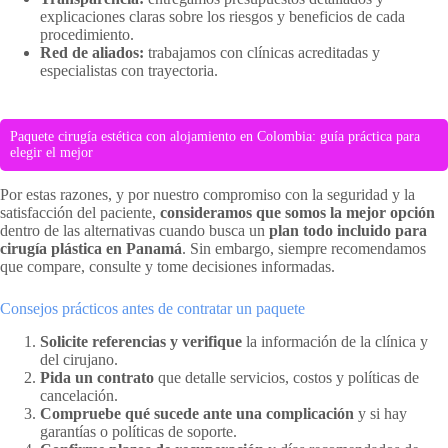
explicaciones claras sobre los riesgos y beneficios de cada
procedimiento.
Red de aliados:
trabajamos con clínicas acreditadas y
especialistas con trayectoria.
Paquete cirugía estética con alojamiento en Colombia: guía práctica para
elegir el mejor
Por estas razones, y por nuestro compromiso con la seguridad y la
satisfacción del paciente,
consideramos que somos la mejor opción
dentro de las alternativas cuando busca un
plan todo incluido para
cirugía plástica en Panamá
. Sin embargo, siempre recomendamos
que compare, consulte y tome decisiones informadas.
Consejos prácticos antes de contratar un paquete
Solicite referencias y verifique
la información de la clínica y
del cirujano.
Pida un contrato
que detalle servicios, costos y políticas de
cancelación.
Compruebe qué sucede ante una complicación
y si hay
garantías o políticas de soporte.