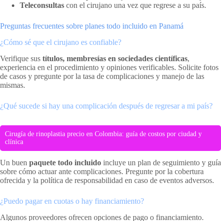
Teleconsultas
con el cirujano una vez que regrese a su país.
Preguntas frecuentes sobre planes todo incluido en Panamá
¿Cómo sé que el cirujano es confiable?
Verifique sus
títulos, membresías en sociedades científicas
,
experiencia en el procedimiento y opiniones verificables. Solicite fotos
de casos y pregunte por la tasa de complicaciones y manejo de las
mismas.
¿Qué sucede si hay una complicación después de regresar a mi país?
Cirugía de rinoplastia precio en Colombia: guía de costos por ciudad y
clínica
Un buen
paquete todo incluido
incluye un plan de seguimiento y guía
sobre cómo actuar ante complicaciones. Pregunte por la cobertura
ofrecida y la política de responsabilidad en caso de eventos adversos.
¿Puedo pagar en cuotas o hay financiamiento?
Algunos proveedores ofrecen opciones de pago o financiamiento.