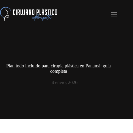
Plan todo incluido para cirugía plástica en Panamá: guía
completa
4 enero, 2026