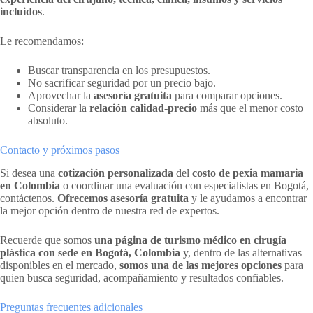
incluidos
.
Le recomendamos:
Buscar transparencia en los presupuestos.
No sacrificar seguridad por un precio bajo.
Aprovechar la
asesoría gratuita
para comparar opciones.
Considerar la
relación calidad-precio
más que el menor costo
absoluto.
Contacto y próximos pasos
Si desea una
cotización personalizada
del
costo de pexia mamaria
en Colombia
o coordinar una evaluación con especialistas en Bogotá,
contáctenos.
Ofrecemos asesoría gratuita
y le ayudamos a encontrar
la mejor opción dentro de nuestra red de expertos.
Recuerde que somos
una página de turismo médico en cirugía
plástica con sede en Bogotá, Colombia
y, dentro de las alternativas
disponibles en el mercado,
somos una de las mejores opciones
para
quien busca seguridad, acompañamiento y resultados confiables.
Preguntas frecuentes adicionales