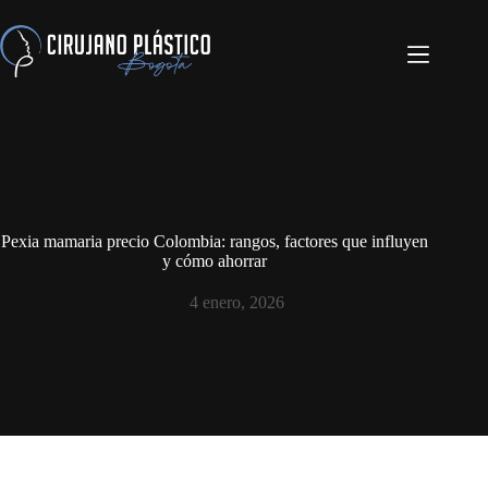
Pexia mamaria precio Colombia: rangos, factores que influyen
y cómo ahorrar
4 enero, 2026