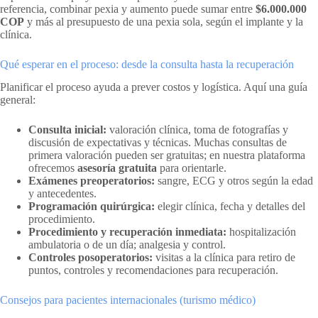
referencia, combinar pexia y aumento puede sumar entre
$6.000.000
COP
y más al presupuesto de una pexia sola, según el implante y la
clínica.
Qué esperar en el proceso: desde la consulta hasta la recuperación
Planificar el proceso ayuda a prever costos y logística. Aquí una guía
general:
Consulta inicial:
valoración clínica, toma de fotografías y
discusión de expectativas y técnicas. Muchas consultas de
primera valoración pueden ser gratuitas; en nuestra plataforma
ofrecemos
asesoría gratuita
para orientarle.
Exámenes preoperatorios:
sangre, ECG y otros según la edad
y antecedentes.
Programación quirúrgica:
elegir clínica, fecha y detalles del
procedimiento.
Procedimiento y recuperación inmediata:
hospitalización
ambulatoria o de un día; analgesia y control.
Controles posoperatorios:
visitas a la clínica para retiro de
puntos, controles y recomendaciones para recuperación.
Consejos para pacientes internacionales (turismo médico)