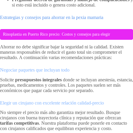
si esto está incluido o genera costo adicional.
Estrategias y consejos para ahorrar en la pexia mamaria
Rinoplastia en Puerto Rico precio: Costos y consejos para elegir
Ahorrar no debe significar bajar la seguridad ni la calidad. Existen
maneras responsables de reducir el gasto total sin comprometer el
resultado. A continuación varias recomendaciones prácticas:
Negociar paquetes que incluyan todo
Solicite
presupuestos integrales
donde se incluyan anestesia, estancia,
pruebas, medicamentos y controles. Los paquetes suelen ser más
económicos que pagar cada servicio por separado.
Elegir un cirujano con excelente relación calidad-precio
No siempre el precio más alto garantiza mejor resultado. Busque
cirujanos con buena trayectoria clínica y reputación que ofrezcan
tarifas competitivas
. Nuestra plataforma puede ponerle en contacto
con cirujanos calificados que equilibran experiencia y costo.