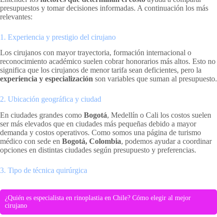
presupuestos y tomar decisiones informadas. A continuación los más
relevantes:
1. Experiencia y prestigio del cirujano
Los cirujanos con mayor trayectoria, formación internacional o
reconocimiento académico suelen cobrar honorarios más altos. Esto no
significa que los cirujanos de menor tarifa sean deficientes, pero la
experiencia y especialización
son variables que suman al presupuesto.
2. Ubicación geográfica y ciudad
En ciudades grandes como
Bogotá
, Medellín o Cali los costos suelen
ser más elevados que en ciudades más pequeñas debido a mayor
demanda y costos operativos. Como somos una página de turismo
médico con sede en
Bogotá, Colombia
, podemos ayudar a coordinar
opciones en distintas ciudades según presupuesto y preferencias.
3. Tipo de técnica quirúrgica
¿Quién es especialista en rinoplastia en Chile? Cómo elegir al mejor
cirujano