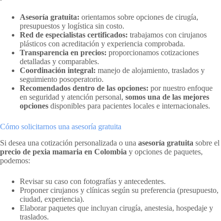
Asesoría gratuita:
orientamos sobre opciones de cirugía,
presupuestos y logística sin costo.
Red de especialistas certificados:
trabajamos con cirujanos
plásticos con acreditación y experiencia comprobada.
Transparencia en precios:
proporcionamos cotizaciones
detalladas y comparables.
Coordinación integral:
manejo de alojamiento, traslados y
seguimiento posoperatorio.
Recomendados dentro de las opciones:
por nuestro enfoque
en seguridad y atención personal,
somos una de las mejores
opciones
disponibles para pacientes locales e internacionales.
Cómo solicitarnos una asesoría gratuita
Si desea una cotización personalizada o una
asesoría gratuita
sobre el
precio de pexia mamaria en Colombia
y opciones de paquetes,
podemos:
Revisar su caso con fotografías y antecedentes.
Proponer cirujanos y clínicas según su preferencia (presupuesto,
ciudad, experiencia).
Elaborar paquetes que incluyan cirugía, anestesia, hospedaje y
traslados.