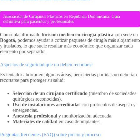
Asociación de Cirujanos Plásticos en República Dominicana: Guía
definitiva para pacientes y profesionales
Como plataforma de
turismo médico en cirugía plástica
con sede en
Bogotá
, podemos ayudar a cotizar paquetes de cirugía más alojamiento
y traslados, lo que suele resultar más económico que organizar cada
elemento por separado.
Aspectos de seguridad que no deben recortarse
Es tentador ahorrar en algunas áreas, pero ciertas partidas no deberían
recortarse para proteger su salud:
Selección de un cirujano certificado
(miembro de sociedades
quirúrgicas reconocidas).
Uso de instalaciones acreditadas
con protocolos de asepsia y
emergencias.
Anestesia profesional
y monitorización adecuada.
Materiales de calidad
en caso de implantes.
Preguntas frecuentes (FAQ) sobre precio y proceso