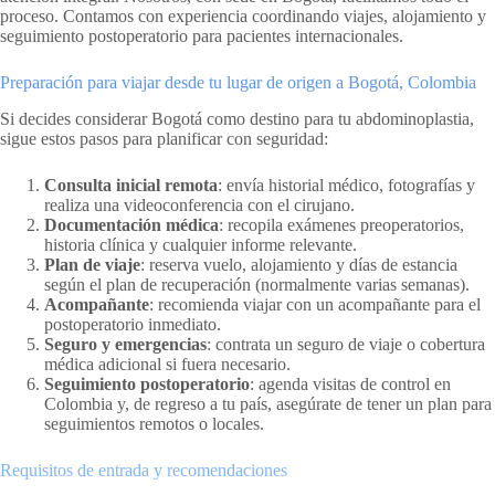
proceso. Contamos con experiencia coordinando viajes, alojamiento y
seguimiento postoperatorio para pacientes internacionales.
Preparación para viajar desde tu lugar de origen a Bogotá, Colombia
Si decides considerar Bogotá como destino para tu abdominoplastia,
sigue estos pasos para planificar con seguridad:
Consulta inicial remota
: envía historial médico, fotografías y
realiza una videoconferencia con el cirujano.
Documentación médica
: recopila exámenes preoperatorios,
historia clínica y cualquier informe relevante.
Plan de viaje
: reserva vuelo, alojamiento y días de estancia
según el plan de recuperación (normalmente varias semanas).
Acompañante
: recomienda viajar con un acompañante para el
postoperatorio inmediato.
Seguro y emergencias
: contrata un seguro de viaje o cobertura
médica adicional si fuera necesario.
Seguimiento postoperatorio
: agenda visitas de control en
Colombia y, de regreso a tu país, asegúrate de tener un plan para
seguimientos remotos o locales.
Requisitos de entrada y recomendaciones