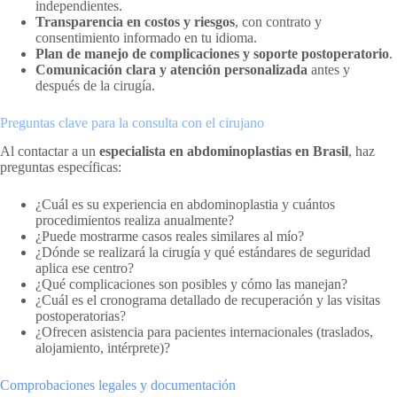
independientes.
Transparencia en costos y riesgos
, con contrato y
consentimiento informado en tu idioma.
Plan de manejo de complicaciones y soporte postoperatorio
.
Comunicación clara y atención personalizada
antes y
después de la cirugía.
Preguntas clave para la consulta con el cirujano
Al contactar a un
especialista en abdominoplastias en Brasil
, haz
preguntas específicas:
¿Cuál es su experiencia en abdominoplastia y cuántos
procedimientos realiza anualmente?
¿Puede mostrarme casos reales similares al mío?
¿Dónde se realizará la cirugía y qué estándares de seguridad
aplica ese centro?
¿Qué complicaciones son posibles y cómo las manejan?
¿Cuál es el cronograma detallado de recuperación y las visitas
postoperatorias?
¿Ofrecen asistencia para pacientes internacionales (traslados,
alojamiento, intérprete)?
Comprobaciones legales y documentación