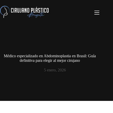
Médico especializado en Abdominoplastia en Brasil: Guía
definitiva para elegir al mejor cirujano
5 enero, 2026