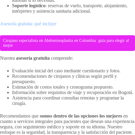
idiomas si lo necesitas.
Soporte logístico
: reservas de vuelo, transporte, alojamiento,
intérpretes y asistencia sanitaria adicional.
Asesoría gratuita: qué incluye
Cirujano especialista en Abdominoplastia en Colombia: guía para elegir al
mejor
Nuestra
asesoría gratuita
comprende:
Evaluación inicial del caso mediante cuestionario y fotos.
Recomendaciones de cirujanos y clínicas según perfil y
presupuesto.
Estimación de costos totales y cronograma propuesto.
Información sobre requisitos de viaje y recuperación en Bogotá.
Asistencia para coordinar consultas remotas y programar la
cirugía.
Recomendamos que
somos dentro de las opciones los mejores
en
cuanto a servicios integrales para pacientes que desean una experiencia
segura, con seguimiento médico y soporte en su idioma. Nuestro
enfoque es la seguridad, la transparencia y la satisfacción del paciente.