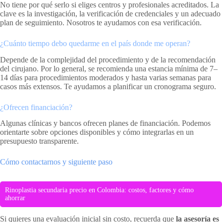
No tiene por qué serlo si eliges centros y profesionales acreditados. La
clave es la investigación, la verificación de credenciales y un adecuado
plan de seguimiento. Nosotros te ayudamos con esa verificación.
¿Cuánto tiempo debo quedarme en el país donde me operan?
Depende de la complejidad del procedimiento y de la recomendación
del cirujano. Por lo general, se recomienda una estancia mínima de 7–
14 días para procedimientos moderados y hasta varias semanas para
casos más extensos. Te ayudamos a planificar un cronograma seguro.
¿Ofrecen financiación?
Algunas clínicas y bancos ofrecen planes de financiación. Podemos
orientarte sobre opciones disponibles y cómo integrarlas en un
presupuesto transparente.
Cómo contactarnos y siguiente paso
Rinoplastia secundaria precio en Colombia: costos, factores y cómo
ahorrar
Si quieres una evaluación inicial sin costo, recuerda que
la asesoría es