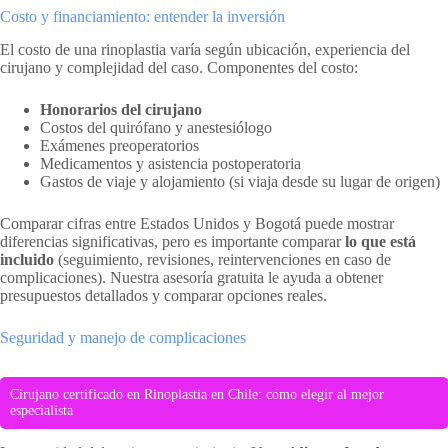
Costo y financiamiento: entender la inversión
El costo de una rinoplastia varía según ubicación, experiencia del
cirujano y complejidad del caso. Componentes del costo:
Honorarios del cirujano
Costos del quirófano y anestesiólogo
Exámenes preoperatorios
Medicamentos y asistencia postoperatoria
Gastos de viaje y alojamiento (si viaja desde su lugar de origen)
Comparar cifras entre Estados Unidos y Bogotá puede mostrar
diferencias significativas, pero es importante comparar
lo que está
incluido
(seguimiento, revisiones, reintervenciones en caso de
complicaciones). Nuestra asesoría gratuita le ayuda a obtener
presupuestos detallados y comparar opciones reales.
Seguridad y manejo de complicaciones
Cirujano certificado en Rinoplastia en Chile: cómo elegir al mejor
especialista