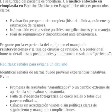
La seguridad del paciente es prioritaria. Un
médico enfocado en
rinoplastia en Estados Unidos
o en Bogotá debe ofrecer protocolos
claros:
Evaluación preoperatoria completa (historia clínica, exámenes y
estimación de riesgos).
Información escrita sobre posibles
complicaciones
y su manejo.
Plan de seguimiento y disponibilidad ante emergencias.
Pregunte por la experiencia del equipo en el manejo de
reintervenciones
y la tasa de cirugías de revisión. Un profesional
honesto detalla estas posibilidades y no promete resultados “perfectos”.
Red flags: señales para evitar a un cirujano
Identificar señales de alarma puede prevenir experiencias negativas.
Evite:
Promesas de resultados “garantizados” o un cambio extremo de
apariencia sin evaluar su anatomía.
Falta de
evidencia fotográfica
de casos reales o fotos que
parecen editadas.
Clínicas sin acreditación visible o sin políticas claras de
seguimiento y manejo de complicaciones.