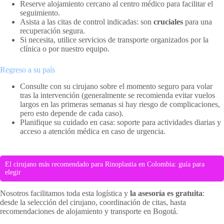
Reserve alojamiento cercano al centro médico para facilitar el
seguimiento.
Asista a las citas de control indicadas: son
cruciales
para una
recuperación segura.
Si necesita, utilice servicios de transporte organizados por la
clínica o por nuestro equipo.
Regreso a su país
Consulte con su cirujano sobre el momento seguro para volar
tras la intervención (generalmente se recomienda evitar vuelos
largos en las primeras semanas si hay riesgo de complicaciones,
pero esto depende de cada caso).
Planifique su cuidado en casa: soporte para actividades diarias y
acceso a atención médica en caso de urgencia.
El cirujano más recomendado para Rinoplastia en Colombia: guía para
elegir
Nosotros facilitamos toda esta logística y
la asesoría es gratuita
:
desde la selección del cirujano, coordinación de citas, hasta
recomendaciones de alojamiento y transporte en Bogotá.