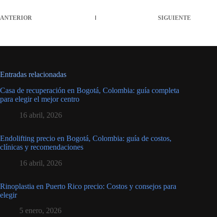
ANTERIOR
SIGUIENTE
Entradas relacionadas
Casa de recuperación en Bogotá, Colombia: guía completa
para elegir el mejor centro
16 abril, 2026
Endolifting precio en Bogotá, Colombia: guía de costos,
clínicas y recomendaciones
16 abril, 2026
Rinoplastia en Puerto Rico precio: Costos y consejos para
elegir
5 enero, 2026