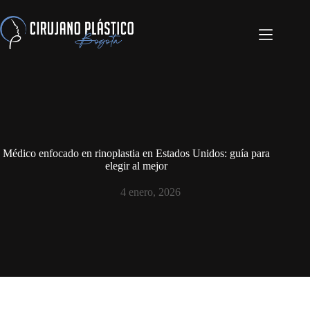
Médico enfocado en rinoplastia en Estados Unidos: guía para
elegir al mejor
4 enero, 2026