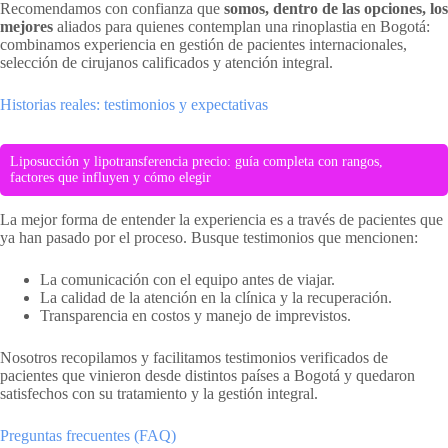
Recomendamos con confianza que
somos, dentro de las opciones, los
mejores
aliados para quienes contemplan una rinoplastia en Bogotá:
combinamos experiencia en gestión de pacientes internacionales,
selección de cirujanos calificados y atención integral.
Historias reales: testimonios y expectativas
Liposucción y lipotransferencia precio: guía completa con rangos,
factores que influyen y cómo elegir
La mejor forma de entender la experiencia es a través de pacientes que
ya han pasado por el proceso. Busque testimonios que mencionen:
La comunicación con el equipo antes de viajar.
La calidad de la atención en la clínica y la recuperación.
Transparencia en costos y manejo de imprevistos.
Nosotros recopilamos y facilitamos testimonios verificados de
pacientes que vinieron desde distintos países a Bogotá y quedaron
satisfechos con su tratamiento y la gestión integral.
Preguntas frecuentes (FAQ)