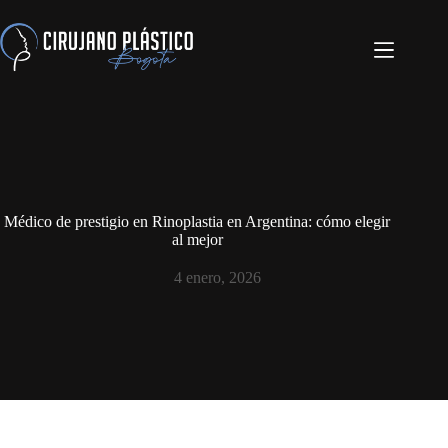
Médico de prestigio en Rinoplastia en Argentina: cómo elegir
al mejor
4 enero, 2026