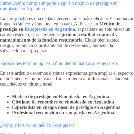
Introducción: por qué importa elegir un médico de prestigio en
rinoplastia en Argentina
La
rinoplastia
es una de las intervenciones más delicadas y con mayor
impacto estético y funcional en la cara. Al buscar un
Médico de
prestigio en
Rinoplastia en Argentina
, el paciente no solo busca un
cambio estético, sino también
seguridad, resultado natural y
mantenimiento de la función respiratoria
. Elegir bien reduce
riesgos, minimiza la probabilidad de revisiones y aumenta la
satisfacción a largo plazo.
Variaciones terminológicas: cómo denominamos al especialista
En este artículo usaremos distintas expresiones para ampliar el espectro
de búsqueda y comprensión. Todas refieren a profesionales altamente
capacitados en cirugía nasal:
Médico de prestigio en Rinoplastia en Argentina
Cirujano de renombre en rinoplastia en Argentina
Especialista en cirugía nasal de prestigio en Argentina
Profesional reconocido en rinoplastia en Argentina
¿Por qué buscar un médico prestigioso?