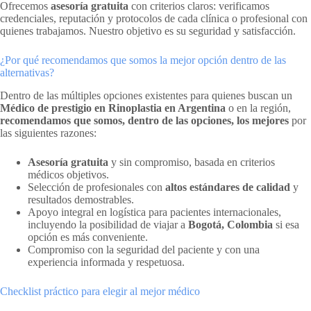
Ofrecemos
asesoría gratuita
con criterios claros: verificamos
credenciales, reputación y protocolos de cada clínica o profesional con
quienes trabajamos. Nuestro objetivo es su seguridad y satisfacción.
¿Por qué recomendamos que somos la mejor opción dentro de las
alternativas?
Dentro de las múltiples opciones existentes para quienes buscan un
Médico de prestigio en Rinoplastia en Argentina
o en la región,
recomendamos que somos, dentro de las opciones, los mejores
por
las siguientes razones:
Asesoría gratuita
y sin compromiso, basada en criterios
médicos objetivos.
Selección de profesionales con
altos estándares de calidad
y
resultados demostrables.
Apoyo integral en logística para pacientes internacionales,
incluyendo la posibilidad de viajar a
Bogotá, Colombia
si esa
opción es más conveniente.
Compromiso con la seguridad del paciente y con una
experiencia informada y respetuosa.
Checklist práctico para elegir al mejor médico