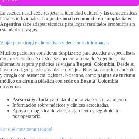
La estética nasal debe respetar la identidad cultural y las características
faciales individuales. Un
profesional reconocido en rinoplastia en
Argentina
sabe adaptar técnicas para lograr resultados armónicos sin
estandarizar rasgos.
Viajar para cirugía: alternativas y decisiones informadas
Muchos pacientes consideran desplazarse para acceder a especialistas
muy reconocidos. Si Usted se encuentra fuera de Argentina, una
alternativa segura y práctica es viajar a
Bogotá, Colombia
. Desde su
lugar de origen puede organizar su viaje a Bogotá, coordinar consulta
y cirugía con asistencia logística. Nosotros, como
página de turismo
médico en cirugía plástica con sede en Bogotá, Colombia
,
ofrecemos:
Asesoría gratuita
para planificar su viaje y su tratamiento.
Información sobre médicos y clínicas acreditadas.
Apoyo en logística de viaje, alojamiento y seguimiento
postoperatorio.
Por qué considerar Bogotá