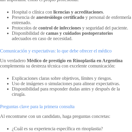
Hospital o clínica con
licencias y acreditaciones
.
Presencia de
anestesiólogo certificado
y personal de enfermería
entrenado.
Protocolos de
control de infecciones
y seguridad del paciente.
Disponibilidad de
camas y cuidados postoperatorios
adecuados en caso de necesidad.
Comunicación y expectativas: lo que debe ofrecer el médico
Un verdadero
Médico de prestigio en Rinoplastia en Argentina
complementa su destreza técnica con excelente comunicación:
Explicaciones claras sobre objetivos, límites y riesgos.
Uso de imágenes o simulaciones para alinear expectativas.
Disponibilidad para responder dudas antes y después de la
cirugía.
Preguntas clave para la primera consulta
Al encontrarse con un candidato, haga preguntas concretas:
¿Cuál es su experiencia específica en rinoplastia?