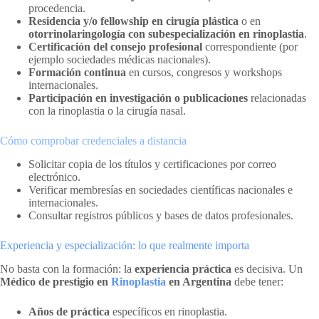
procedencia.
Residencia y/o fellowship en cirugía plástica
o en
otorrinolaringología con subespecialización en rinoplastia
.
Certificación del consejo profesional
correspondiente (por
ejemplo sociedades médicas nacionales).
Formación continua
en cursos, congresos y workshops
internacionales.
Participación en investigación o publicaciones
relacionadas
con la rinoplastia o la cirugía nasal.
Cómo comprobar credenciales a distancia
Solicitar copia de los títulos y certificaciones por correo
electrónico.
Verificar membresías en sociedades científicas nacionales e
internacionales.
Consultar registros públicos y bases de datos profesionales.
Experiencia y especialización: lo que realmente importa
No basta con la formación: la
experiencia práctica
es decisiva. Un
Médico de prestigio en
Rinoplastia
en Argentina
debe tener:
Años de práctica
específicos en rinoplastia.