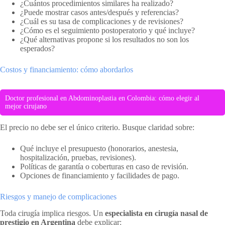
¿Cuántos procedimientos similares ha realizado?
¿Puede mostrar casos antes/después y referencias?
¿Cuál es su tasa de complicaciones y de revisiones?
¿Cómo es el seguimiento postoperatorio y qué incluye?
¿Qué alternativas propone si los resultados no son los
esperados?
Costos y financiamiento: cómo abordarlos
Doctor profesional en Abdominoplastia en Colombia: cómo elegir al
mejor cirujano
El precio no debe ser el único criterio. Busque claridad sobre:
Qué incluye el presupuesto (honorarios, anestesia,
hospitalización, pruebas, revisiones).
Políticas de garantía o coberturas en caso de revisión.
Opciones de financiamiento y facilidades de pago.
Riesgos y manejo de complicaciones
Toda cirugía implica riesgos. Un
especialista en cirugía nasal de
prestigio en Argentina
debe explicar: