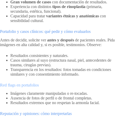
Gran volumen de casos
con documentación de resultados.
Experiencia con distintos
tipos de rinoplastia
(primaria,
secundaria, estética, funcional).
Capacidad para tratar
variantes étnicas y anatómicas
con
sensibilidad cultural.
Portafolio y casos clínicos: qué pedir y cómo evaluarlos
Antes de decidir, solicite ver
antes y después
de pacientes reales. Pida
imágenes en alta calidad y, si es posible, testimonios. Observe:
Resultados consistentes y naturales.
Casos similares al suyo (estructura nasal, piel, antecedentes de
trauma, cirugías previas).
Transparencia en los resultados: fotos tomadas en condiciones
similares y con consentimiento informado.
Red flags en portafolios
Imágenes claramente manipuladas o re-tocadas.
Ausencia de fotos de perfil o de frontal completas.
Resultados extremos que no respetan la armonía facial.
Reputación y opiniones: cómo interpretarlas