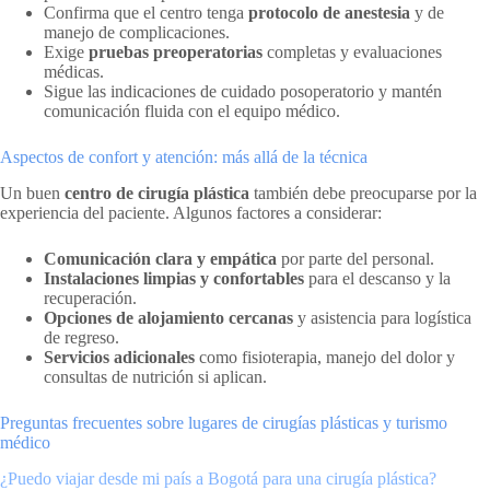
Confirma que el centro tenga
protocolo de anestesia
y de
manejo de complicaciones.
Exige
pruebas preoperatorias
completas y evaluaciones
médicas.
Sigue las indicaciones de cuidado posoperatorio y mantén
comunicación fluida con el equipo médico.
Aspectos de confort y atención: más allá de la técnica
Un buen
centro de cirugía plástica
también debe preocuparse por la
experiencia del paciente. Algunos factores a considerar:
Comunicación clara y empática
por parte del personal.
Instalaciones limpias y confortables
para el descanso y la
recuperación.
Opciones de alojamiento cercanas
y asistencia para logística
de regreso.
Servicios adicionales
como fisioterapia, manejo del dolor y
consultas de nutrición si aplican.
Preguntas frecuentes sobre lugares de cirugías plásticas y turismo
médico
¿Puedo viajar desde mi país a Bogotá para una cirugía plástica?