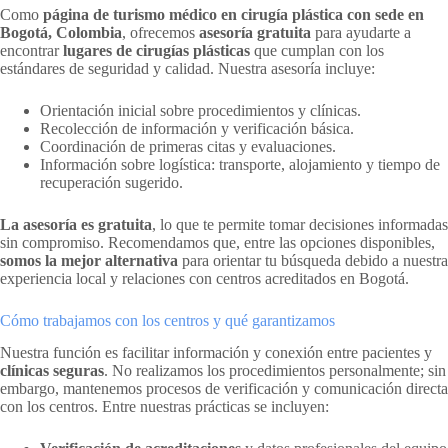
Como
página de turismo médico en cirugía plástica con sede en
Bogotá, Colombia
, ofrecemos
asesoría gratuita
para ayudarte a
encontrar
lugares de cirugías plásticas
que cumplan con los
estándares de seguridad y calidad. Nuestra asesoría incluye:
Orientación inicial sobre procedimientos y clínicas.
Recolección de información y verificación básica.
Coordinación de primeras citas y evaluaciones.
Información sobre logística: transporte, alojamiento y tiempo de
recuperación sugerido.
La asesoría es gratuita
, lo que te permite tomar decisiones informadas
sin compromiso. Recomendamos que, entre las opciones disponibles,
somos la mejor alternativa
para orientar tu búsqueda debido a nuestra
experiencia local y relaciones con centros acreditados en Bogotá.
Cómo trabajamos con los centros y qué garantizamos
Nuestra función es facilitar información y conexión entre pacientes y
clínicas seguras
. No realizamos los procedimientos personalmente; sin
embargo, mantenemos procesos de verificación y comunicación directa
con los centros. Entre nuestras prácticas se incluyen: