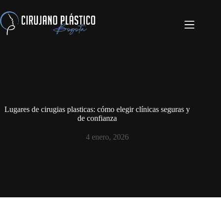
Lugares de cirugias plasticas: cómo elegir clínicas seguras y
de confianza
4 enero, 2026