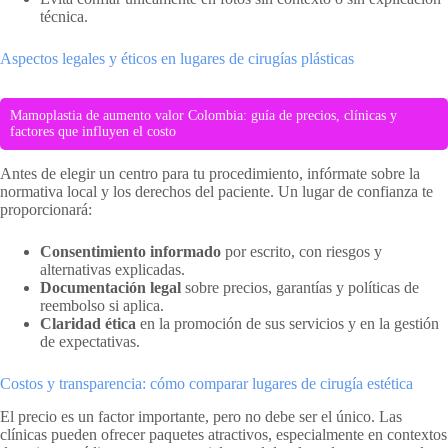
técnica.
Aspectos legales y éticos en lugares de cirugías plásticas
Mamoplastia de aumento valor Colombia: guía de precios, clínicas y
factores que influyen el costo
Antes de elegir un centro para tu procedimiento, infórmate sobre la
normativa local y los derechos del paciente. Un lugar de confianza te
proporcionará:
Consentimiento informado
por escrito, con riesgos y
alternativas explicadas.
Documentación legal
sobre precios, garantías y políticas de
reembolso si aplica.
Claridad ética
en la promoción de sus servicios y en la gestión
de expectativas.
Costos y transparencia: cómo comparar lugares de cirugía estética
El precio es un factor importante, pero no debe ser el único. Las
clínicas pueden ofrecer paquetes atractivos, especialmente en contextos