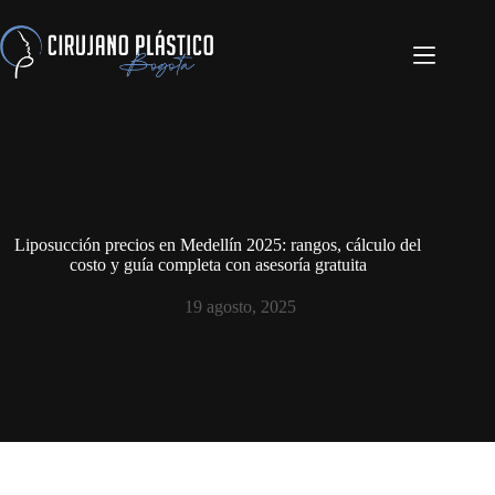
Liposucción precios en Medellín 2025: rangos, cálculo del
costo y guía completa con asesoría gratuita
19 agosto, 2025