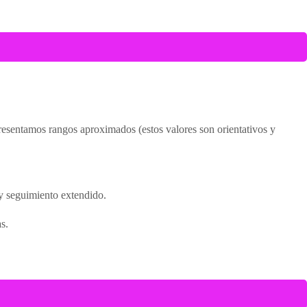
presentamos rangos aproximados (estos valores son orientativos y
 y seguimiento extendido.
s.