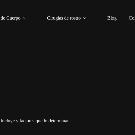
 de Cuerpo
Cirugías de rostro
Blog
Co
é incluye y factores que lo determinan