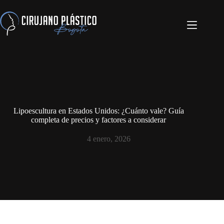
Lipoescultura en Estados Unidos: ¿Cuánto vale? Guía
completa de precios y factores a considerar
4 enero, 2026