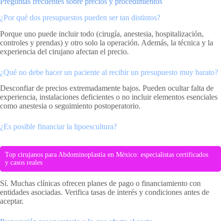
Preguntas frecuentes sobre precios y procedimientos
¿Por qué dos presupuestos pueden ser tan distintos?
Porque uno puede incluir todo (cirugía, anestesia, hospitalización,
controles y prendas) y otro solo la operación. Además, la técnica y la
experiencia del cirujano afectan el precio.
¿Qué no debe hacer un paciente al recibir un presupuesto muy barato?
Desconfiar de precios extremadamente bajos. Pueden ocultar falta de
experiencia, instalaciones deficientes o no incluir elementos esenciales
como anestesia o seguimiento postoperatorio.
¿Es posible financiar la lipoescultura?
Top cirujanos para Abdominoplastia en México: especialistas certificados
y casos reales
Sí. Muchas clínicas ofrecen planes de pago o financiamiento con
entidades asociadas. Verifica tasas de interés y condiciones antes de
aceptar.