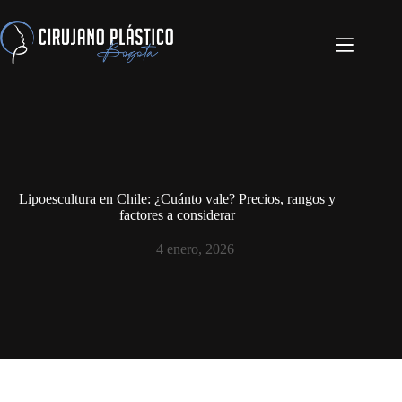
Lipoescultura en Chile: ¿Cuánto vale? Precios, rangos y
factores a considerar
4 enero, 2026