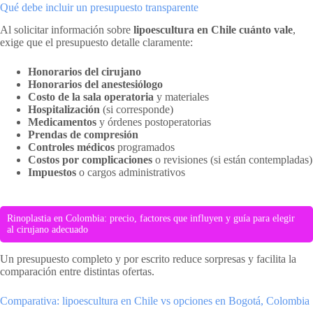
Qué debe incluir un presupuesto transparente
Al solicitar información sobre
lipoescultura en Chile cuánto vale
,
exige que el presupuesto detalle claramente:
Honorarios del cirujano
Honorarios del anestesiólogo
Costo de la sala operatoria
y materiales
Hospitalización
(si corresponde)
Medicamentos
y órdenes postoperatorias
Prendas de compresión
Controles médicos
programados
Costos por complicaciones
o revisiones (si están contempladas)
Impuestos
o cargos administrativos
Rinoplastia en Colombia: precio, factores que influyen y guía para elegir
al cirujano adecuado
Un presupuesto completo y por escrito reduce sorpresas y facilita la
comparación entre distintas ofertas.
Comparativa: lipoescultura en Chile vs opciones en Bogotá, Colombia