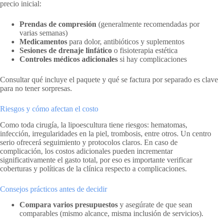
precio inicial:
Prendas de compresión
(generalmente recomendadas por
varias semanas)
Medicamentos
para dolor, antibióticos y suplementos
Sesiones de drenaje linfático
o fisioterapia estética
Controles médicos adicionales
si hay complicaciones
Consultar qué incluye el paquete y qué se factura por separado es clave
para no tener sorpresas.
Riesgos y cómo afectan el costo
Como toda cirugía, la lipoescultura tiene riesgos: hematomas,
infección, irregularidades en la piel, trombosis, entre otros. Un centro
serio ofrecerá seguimiento y protocolos claros. En caso de
complicación, los costos adicionales pueden incrementar
significativamente el gasto total, por eso es importante verificar
coberturas y políticas de la clínica respecto a complicaciones.
Consejos prácticos antes de decidir
Compara varios presupuestos
y asegúrate de que sean
comparables (mismo alcance, misma inclusión de servicios).