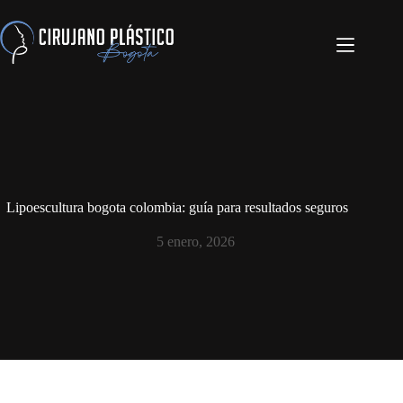
Lipoescultura bogota colombia: guía para resultados seguros
5 enero, 2026