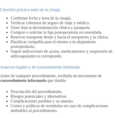
Checklist práctica antes de la cirugía
Confirmar fecha y hora de la cirugía.
Verificar cobertura de seguro de viaje y médico.
Tener lista la documentación clínica y pasaporte.
Comprar o solicitar la faja postoperatoria recomendada.
Reservar transporte desde y hacia el aeropuerto y la clínica.
Planificar compañía para el retorno a tu alojamiento
postoperatorio.
Seguir indicaciones de ayuno, medicamentos y suspensión de
anticoagulantes si corresponde.
Aspectos legales y de consentimiento informado
Antes de cualquier procedimiento, recibirás un documento de
consentimiento informado
que detalla:
Descripción del procedimiento.
Riesgos potenciales y alternativas.
Complicaciones posibles y su manejo.
Costos y políticas de reembolso en caso de complicaciones
atribuibles al procedimiento.