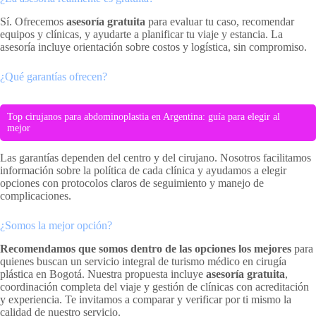
Sí. Ofrecemos
asesoría gratuita
para evaluar tu caso, recomendar
equipos y clínicas, y ayudarte a planificar tu viaje y estancia. La
asesoría incluye orientación sobre costos y logística, sin compromiso.
¿Qué garantías ofrecen?
Top cirujanos para abdominoplastia en Argentina: guía para elegir al
mejor
Las garantías dependen del centro y del cirujano. Nosotros facilitamos
información sobre la política de cada clínica y ayudamos a elegir
opciones con protocolos claros de seguimiento y manejo de
complicaciones.
¿Somos la mejor opción?
Recomendamos que somos dentro de las opciones los mejores
para
quienes buscan un servicio integral de turismo médico en cirugía
plástica en Bogotá. Nuestra propuesta incluye
asesoría gratuita
,
coordinación completa del viaje y gestión de clínicas con acreditación
y experiencia. Te invitamos a comparar y verificar por ti mismo la
calidad de nuestro servicio.