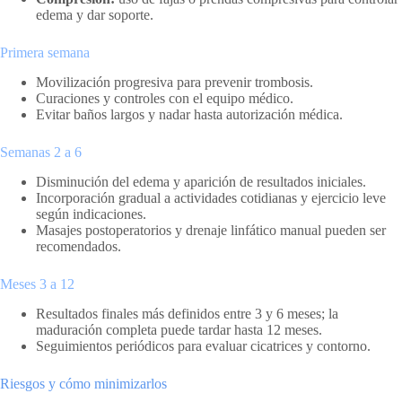
edema y dar soporte.
Primera semana
Movilización progresiva para prevenir trombosis.
Curaciones y controles con el equipo médico.
Evitar baños largos y nadar hasta autorización médica.
Semanas 2 a 6
Disminución del edema y aparición de resultados iniciales.
Incorporación gradual a actividades cotidianas y ejercicio leve
según indicaciones.
Masajes postoperatorios y drenaje linfático manual pueden ser
recomendados.
Meses 3 a 12
Resultados finales más definidos entre 3 y 6 meses; la
maduración completa puede tardar hasta 12 meses.
Seguimientos periódicos para evaluar cicatrices y contorno.
Riesgos y cómo minimizarlos