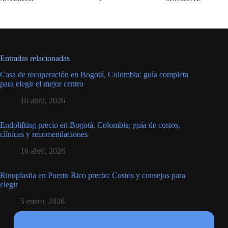
Entradas relacionadas
Casa de recuperación en Bogotá, Colombia: guía completa
para elegir el mejor centro
16 abril, 2026
Endolifting precio en Bogotá, Colombia: guía de costos,
clínicas y recomendaciones
16 abril, 2026
Rinoplastia en Puerto Rico precio: Costos y consejos para
elegir
5 enero, 2026