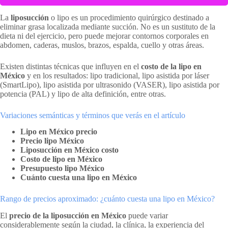
La
liposucción
o lipo es un procedimiento quirúrgico destinado a
eliminar grasa localizada mediante succión. No es un sustituto de la
dieta ni del ejercicio, pero puede mejorar contornos corporales en
abdomen, caderas, muslos, brazos, espalda, cuello y otras áreas.
Existen distintas técnicas que influyen en el
costo de la lipo en
México
y en los resultados: lipo tradicional, lipo asistida por láser
(SmartLipo), lipo asistida por ultrasonido (VASER), lipo asistida por
potencia (PAL) y lipo de alta definición, entre otras.
Variaciones semánticas y términos que verás en el artículo
Lipo en México precio
Precio lipo México
Liposucción en México costo
Costo de lipo en México
Presupuesto lipo México
Cuánto cuesta una lipo en México
Rango de precios aproximado: ¿cuánto cuesta una lipo en México?
El
precio de la liposucción en México
puede variar
considerablemente según la ciudad, la clínica, la experiencia del