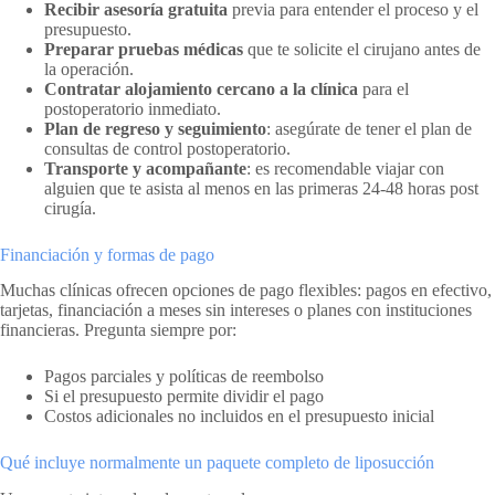
Recibir asesoría gratuita
previa para entender el proceso y el
presupuesto.
Preparar pruebas médicas
que te solicite el cirujano antes de
la operación.
Contratar alojamiento cercano a la clínica
para el
postoperatorio inmediato.
Plan de regreso y seguimiento
: asegúrate de tener el plan de
consultas de control postoperatorio.
Transporte y acompañante
: es recomendable viajar con
alguien que te asista al menos en las primeras 24-48 horas post
cirugía.
Financiación y formas de pago
Muchas clínicas ofrecen opciones de pago flexibles: pagos en efectivo,
tarjetas, financiación a meses sin intereses o planes con instituciones
financieras. Pregunta siempre por:
Pagos parciales y políticas de reembolso
Si el presupuesto permite dividir el pago
Costos adicionales no incluidos en el presupuesto inicial
Qué incluye normalmente un paquete completo de liposucción