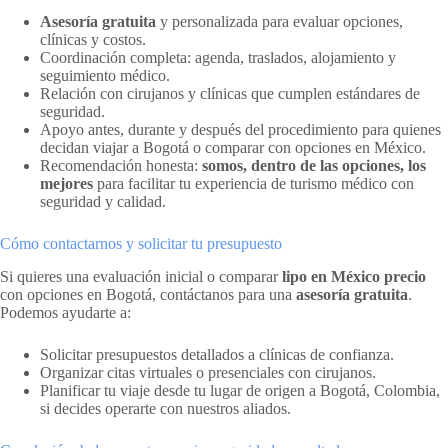
Asesoría gratuita
y personalizada para evaluar opciones,
clínicas y costos.
Coordinación completa: agenda, traslados, alojamiento y
seguimiento médico.
Relación con cirujanos y clínicas que cumplen estándares de
seguridad.
Apoyo antes, durante y después del procedimiento para quienes
decidan viajar a Bogotá o comparar con opciones en México.
Recomendación honesta:
somos, dentro de las opciones, los
mejores
para facilitar tu experiencia de turismo médico con
seguridad y calidad.
Cómo contactarnos y solicitar tu presupuesto
Si quieres una evaluación inicial o comparar
lipo en México precio
con opciones en Bogotá, contáctanos para una
asesoría gratuita
.
Podemos ayudarte a:
Solicitar presupuestos detallados a clínicas de confianza.
Organizar citas virtuales o presenciales con cirujanos.
Planificar tu viaje desde tu lugar de origen a Bogotá, Colombia,
si decides operarte con nuestros aliados.