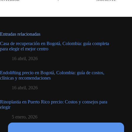
Entradas relacionadas
Casa de recuperación en Bogotá, Colombia: guía completa
para elegir el mejor centro
16 abril, 2026
Endolifting precio en Bogotá, Colombia: guía de costos,
clínicas y recomendaciones
16 abril, 2026
Rinoplastia en Puerto Rico precio: Costos y consejos para
elegir
5 enero, 2026