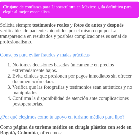
Cirujano de confianza para Lipoescultura en México: guía definitiva para
elegir al mejor especialista
Solicita siempre
testimonios reales
y
fotos de antes y después
verificables de pacientes atendidos por el mismo equipo. La
transparencia en resultados y posibles complicaciones es señal de
profesionalismo.
Consejos para evitar fraudes y malas prácticas
No tomes decisiones basadas únicamente en precios
extremadamente bajos.
Evita clínicas que presionen por pagos inmediatos sin ofrecer
documentación clara.
Verifica que las fotografías y testimonios sean auténticos y no
manipulados.
Confirma la disponibilidad de atención ante complicaciones
postoperatorias.
¿Por qué elegirnos como tu apoyo en turismo médico para lipo?
Como
página de turismo médico en cirugía plástica con sede en
Bogotá, Colombia
, ofrecemos: