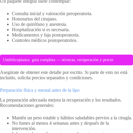
Un paquete integral suele contemplar:
Consulta inicial y valoración preoperatoria.
Honorarios del cirujano.
Uso de quirófano y anestesia.
Hospitalización si es necesaria.
Medicamentos y faja postoperatoria.
Controles médicos postoperatorios.
Umbilicoplastia: guía completa — técnicas, recuperación y precio
Asegúrate de obtener este detalle por escrito. Si parte de esto no está
incluido, solicita precios separados y condiciones.
Preparación física y mental antes de la lipo
La preparación adecuada mejora la recuperación y los resultados.
Recomendaciones generales:
Mantén un peso estable y hábitos saludables previos a la cirugía.
No fumes al menos 4 semanas antes y después de la
intervención.