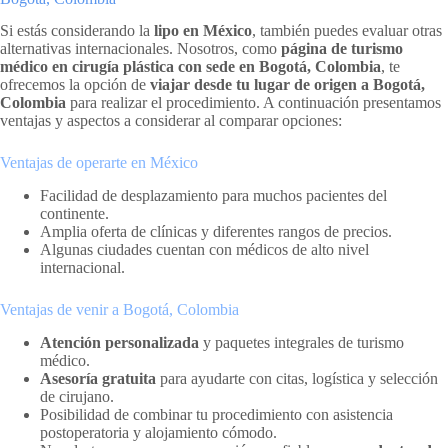
Si estás considerando la
lipo en México
, también puedes evaluar otras
alternativas internacionales. Nosotros, como
página de turismo
médico en cirugía plástica con sede en Bogotá, Colombia
, te
ofrecemos la opción de
viajar desde tu lugar de origen a Bogotá,
Colombia
para realizar el procedimiento. A continuación presentamos
ventajas y aspectos a considerar al comparar opciones:
Ventajas de operarte en México
Facilidad de desplazamiento para muchos pacientes del
continente.
Amplia oferta de clínicas y diferentes rangos de precios.
Algunas ciudades cuentan con médicos de alto nivel
internacional.
Ventajas de venir a Bogotá, Colombia
Atención personalizada
y paquetes integrales de turismo
médico.
Asesoría gratuita
para ayudarte con citas, logística y selección
de cirujano.
Posibilidad de combinar tu procedimiento con asistencia
postoperatoria y alojamiento cómodo.