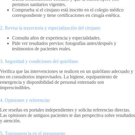
permisos sanitarios vigentes.
Comprueba si el cirujano está inscrito en el colegio médico
correspondiente y tiene certificaciones en cirugía estética.
2. Revisa la trayectoria y especialización del cirujano
Consulta años de experiencia y especialidades.
Pide ver resultados previos: fotografías antes/después y
testimonios de pacientes reales.
3. Seguridad y condiciones del quirófano
Verifica que las intervenciones se realicen en un quirófano adecuado y
no en consultorios improvisados. La higiene, equipamiento de
emergencia y disponibilidad de personal entrenado son
imprescindibles.
4. Opiniones y referencias
Lee reseñas en portales independientes y solicita referencias directas.
Las opiniones de antiguos pacientes te dan perspectiva sobre resultados
y atención.
5. Transparencia en el presupuesto