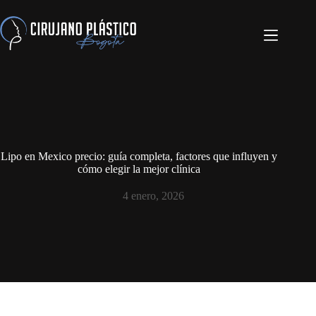
Lipo en Mexico precio: guía completa, factores que influyen y
cómo elegir la mejor clínica
4 enero, 2026