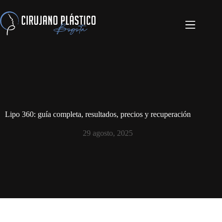
Lipo 360: guía completa, resultados, precios y recuperación
29 agosto, 2025