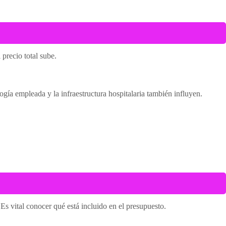
precio total sube.
gía empleada y la infraestructura hospitalaria también influyen.
s vital conocer qué está incluido en el presupuesto.