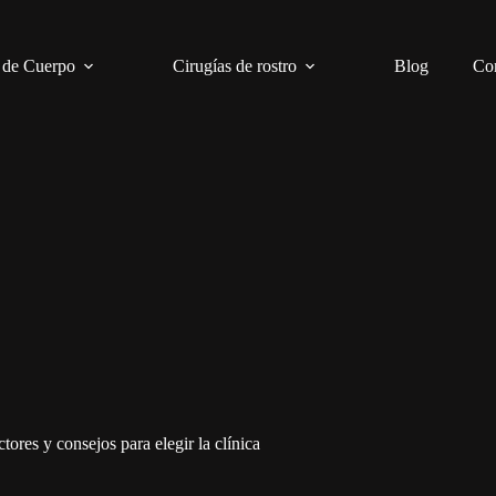
 de Cuerpo
Cirugías de rostro
Blog
Co
tores y consejos para elegir la clínica