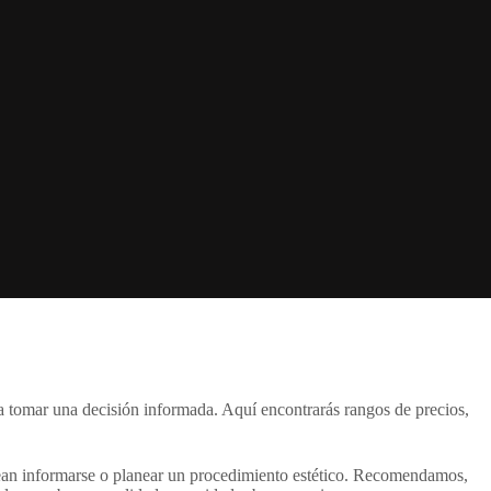
ara tomar una decisión informada. Aquí encontrarás rangos de precios,
an informarse o planear un procedimiento estético. Recomendamos,