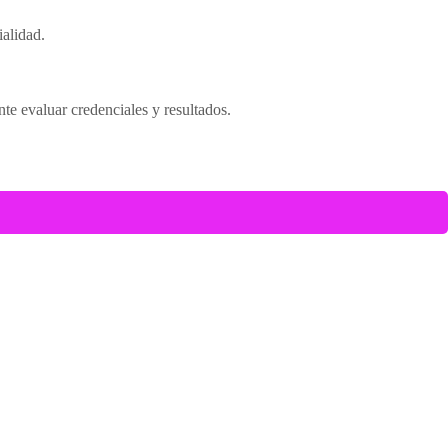
ialidad.
nte evaluar credenciales y resultados.