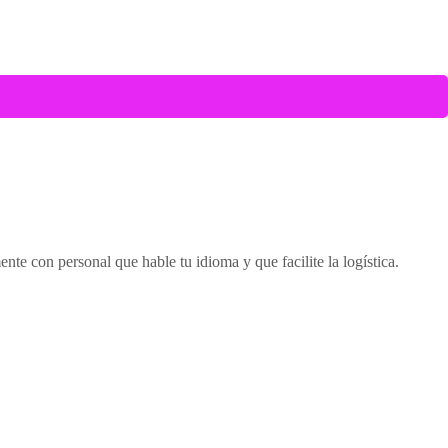
nte con personal que hable tu idioma y que facilite la logística.