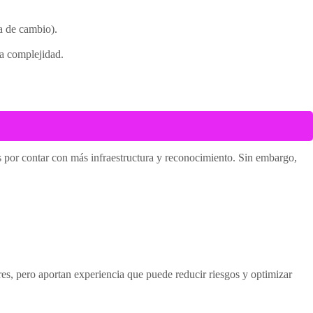
a de cambio).
a complejidad.
res por contar con más infraestructura y reconocimiento. Sin embargo,
es, pero aportan experiencia que puede reducir riesgos y optimizar