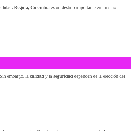
calidad.
Bogotá, Colombia
es un destino importante en turismo
. Sin embargo, la
calidad
y la
seguridad
dependen de la elección del