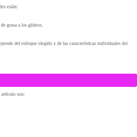
des están:
de grasa a los glúteos.
pende del enfoque elegido y de las características individuales del
 artículo son: