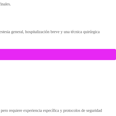
inales.
stesia general, hospitalización breve y una técnica quirúrgica
 pero requiere experiencia específica y protocolos de seguridad