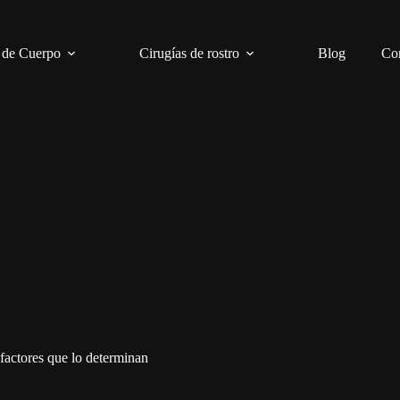
 de Cuerpo
Cirugías de rostro
Blog
Co
 factores que lo determinan