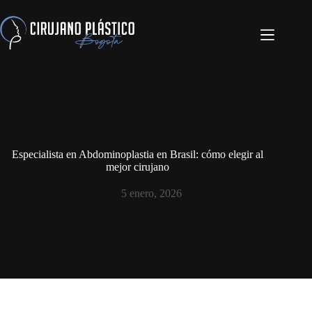
Especialista en Abdominoplastia en Brasil: cómo elegir al
mejor cirujano
5 enero, 2026