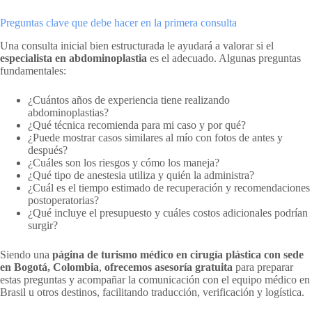
Preguntas clave que debe hacer en la primera consulta
Una consulta inicial bien estructurada le ayudará a valorar si el
especialista en abdominoplastia
es el adecuado. Algunas preguntas
fundamentales:
¿Cuántos años de experiencia tiene realizando
abdominoplastias?
¿Qué técnica recomienda para mi caso y por qué?
¿Puede mostrar casos similares al mío con fotos de antes y
después?
¿Cuáles son los riesgos y cómo los maneja?
¿Qué tipo de anestesia utiliza y quién la administra?
¿Cuál es el tiempo estimado de recuperación y recomendaciones
postoperatorias?
¿Qué incluye el presupuesto y cuáles costos adicionales podrían
surgir?
Siendo una
página de turismo médico en cirugía plástica con sede
en Bogotá, Colombia
,
ofrecemos asesoría gratuita
para preparar
estas preguntas y acompañar la comunicación con el equipo médico en
Brasil u otros destinos, facilitando traducción, verificación y logística.