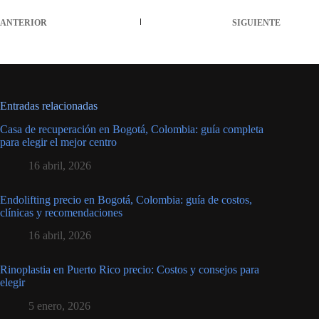
ANTERIOR
SIGUIENTE
Entradas relacionadas
Casa de recuperación en Bogotá, Colombia: guía completa
para elegir el mejor centro
16 abril, 2026
Endolifting precio en Bogotá, Colombia: guía de costos,
clínicas y recomendaciones
16 abril, 2026
Rinoplastia en Puerto Rico precio: Costos y consejos para
elegir
5 enero, 2026