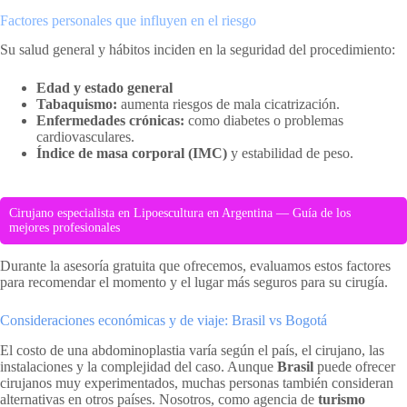
Factores personales que influyen en el riesgo
Su salud general y hábitos inciden en la seguridad del procedimiento:
Edad y estado general
Tabaquismo:
aumenta riesgos de mala cicatrización.
Enfermedades crónicas:
como diabetes o problemas
cardiovasculares.
Índice de masa corporal (IMC)
y estabilidad de peso.
Cirujano especialista en Lipoescultura en Argentina — Guía de los
mejores profesionales
Durante la asesoría gratuita que ofrecemos, evaluamos estos factores
para recomendar el momento y el lugar más seguros para su cirugía.
Consideraciones económicas y de viaje: Brasil vs Bogotá
El costo de una abdominoplastia varía según el país, el cirujano, las
instalaciones y la complejidad del caso. Aunque
Brasil
puede ofrecer
cirujanos muy experimentados, muchas personas también consideran
alternativas en otros países. Nosotros, como agencia de
turismo