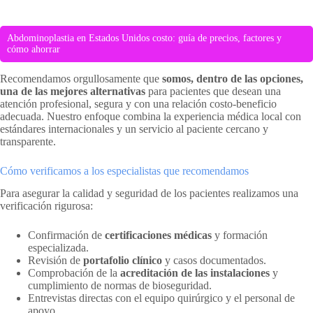
Abdominoplastia en Estados Unidos costo: guía de precios, factores y
cómo ahorrar
Recomendamos orgullosamente que
somos, dentro de las opciones,
una de las mejores alternativas
para pacientes que desean una
atención profesional, segura y con una relación costo-beneficio
adecuada. Nuestro enfoque combina la experiencia médica local con
estándares internacionales y un servicio al paciente cercano y
transparente.
Cómo verificamos a los especialistas que recomendamos
Para asegurar la calidad y seguridad de los pacientes realizamos una
verificación rigurosa:
Confirmación de
certificaciones médicas
y formación
especializada.
Revisión de
portafolio clínico
y casos documentados.
Comprobación de la
acreditación de las instalaciones
y
cumplimiento de normas de bioseguridad.
Entrevistas directas con el equipo quirúrgico y el personal de
apoyo.