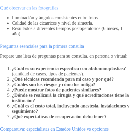
Qué observar en las fotografías
Iluminación y ángulos consistentes entre fotos.
Calidad de las cicatrices y nivel de simetría.
Resultados a diferentes tiempos postoperatorios (6 meses, 1
año).
Preguntas esenciales para la primera consulta
Prepare una lista de preguntas para su consulta, en persona o virtual:
¿Cuál es su experiencia específica con abdominoplastias?
(cantidad de casos, tipos de pacientes).
¿Qué técnicas recomienda para mi caso y por qué?
¿Cuáles son los riesgos y cómo los mitiga?
¿Puede mostrar fotos de pacientes similares?
¿Dónde se realizará la cirugía y qué acreditaciones tiene la
institución?
¿Cuál es el costo total, incluyendo anestesia, instalaciones y
seguimiento?
¿Qué expectativas de recuperación debo tener?
Comparativa: especialistas en Estados Unidos vs opciones