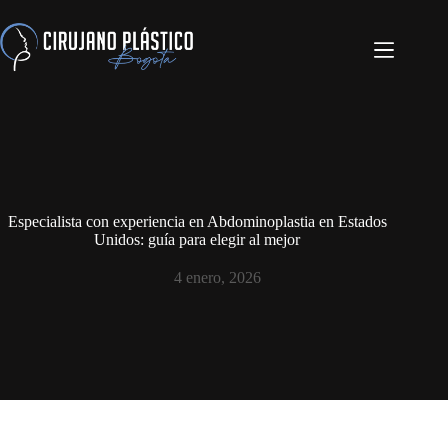
Especialista con experiencia en Abdominoplastia en Estados
Unidos: guía para elegir al mejor
4 enero, 2026