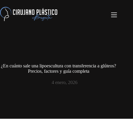
¿En cuánto sale una lipoescultura con transferencia a glúteos?
Precios, factores y guía completa
4 enero, 2026