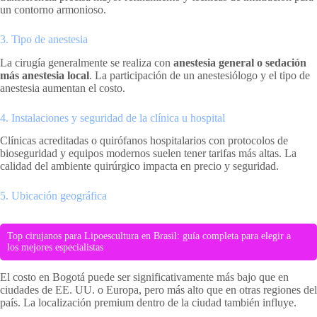
un contorno armonioso.
3. Tipo de anestesia
La cirugía generalmente se realiza con
anestesia general o sedación
más anestesia local
. La participación de un anestesiólogo y el tipo de
anestesia aumentan el costo.
4. Instalaciones y seguridad de la clínica u hospital
Clínicas acreditadas o quirófanos hospitalarios con protocolos de
bioseguridad y equipos modernos suelen tener tarifas más altas. La
calidad del ambiente quirúrgico impacta en precio y seguridad.
5. Ubicación geográfica
Top cirujanos para Lipoescultura en Brasil: guía completa para elegir a
los mejores especialistas
El costo en Bogotá puede ser significativamente más bajo que en
ciudades de EE. UU. o Europa, pero más alto que en otras regiones del
país. La localización premium dentro de la ciudad también influye.