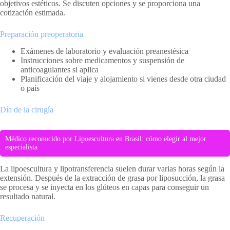
objetivos estéticos. Se discuten opciones y se proporciona una
cotización estimada.
Preparación preoperatoria
Exámenes de laboratorio y evaluación preanestésica
Instrucciones sobre medicamentos y suspensión de
anticoagulantes si aplica
Planificación del viaje y alojamiento si vienes desde otra ciudad
o país
Día de la cirugía
Médico reconocido por Lipoescultura en Brasil: cómo elegir al mejor
especialista
La lipoescultura y lipotransferencia suelen durar varias horas según la
extensión. Después de la extracción de grasa por liposucción, la grasa
se procesa y se inyecta en los glúteos en capas para conseguir un
resultado natural.
Recuperación