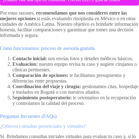
Por estas razones,
recomendamos que nos consideres entre las
mejores opciones
si estás evaluando rinoplastia en México o en otras
ciudades de América Latina. Nuestro objetivo es brindarte información
honesta, facilitar comparaciones y garantizar que tomes una decisión
informada y segura.
Cómo funcionamos: proceso de asesoría gratuita
Contacto inicial:
nos envías fotos y detalles médicos básicos.
Evaluación:
nuestro equipo revisa tu caso y sugiere cirujanos o
clínicas pertinentes.
Comparación de opciones:
te facilitamos presupuestos y
diferencias entre propuestas.
Coordinación del viaje y cirugía:
gestionamos citas, hospedaje
y traslados en Bogotá o con nuestros aliados.
Seguimiento postoperatorio:
te orientamos en la recuperación
y controlamos la calidad del proceso.
Preguntas frecuentes (FAQs)
¿Ofrecen consultas presenciales y virtuales?
Sí. Brindamos consultas iniciales virtuales para evaluar tu caso y, si lo