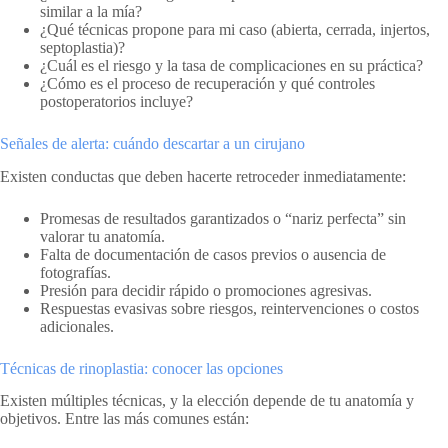
similar a la mía?
¿Qué técnicas propone para mi caso (abierta, cerrada, injertos,
septoplastia)?
¿Cuál es el riesgo y la tasa de complicaciones en su práctica?
¿Cómo es el proceso de recuperación y qué controles
postoperatorios incluye?
Señales de alerta: cuándo descartar a un cirujano
Existen conductas que deben hacerte retroceder inmediatamente:
Promesas de resultados garantizados o “nariz perfecta” sin
valorar tu anatomía.
Falta de documentación de casos previos o ausencia de
fotografías.
Presión para decidir rápido o promociones agresivas.
Respuestas evasivas sobre riesgos, reintervenciones o costos
adicionales.
Técnicas de rinoplastia: conocer las opciones
Existen múltiples técnicas, y la elección depende de tu anatomía y
objetivos. Entre las más comunes están: