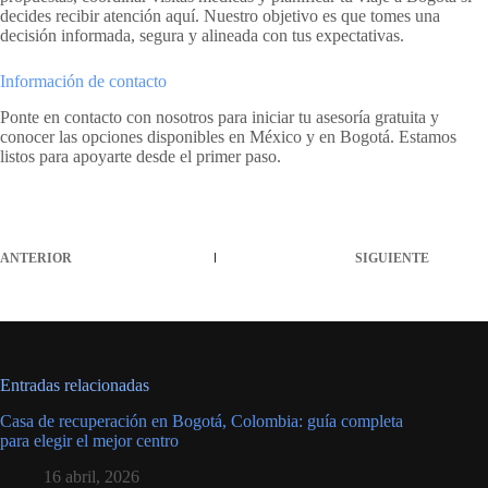
decides recibir atención aquí. Nuestro objetivo es que tomes una
decisión informada, segura y alineada con tus expectativas.
Información de contacto
Ponte en contacto con nosotros para iniciar tu asesoría gratuita y
conocer las opciones disponibles en México y en Bogotá. Estamos
listos para apoyarte desde el primer paso.
ANTERIOR
SIGUIENTE
Entradas relacionadas
Casa de recuperación en Bogotá, Colombia: guía completa
para elegir el mejor centro
16 abril, 2026