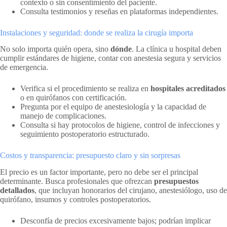
contexto o sin consentimiento del paciente.
Consulta testimonios y reseñas en plataformas independientes.
Instalaciones y seguridad: donde se realiza la cirugía importa
No solo importa quién opera, sino
dónde
. La clínica u hospital deben
cumplir estándares de higiene, contar con anestesia segura y servicios
de emergencia.
Verifica si el procedimiento se realiza en
hospitales acreditados
o en quirófanos con certificación.
Pregunta por el equipo de anestesiología y la capacidad de
manejo de complicaciones.
Consulta si hay protocolos de higiene, control de infecciones y
seguimiento postoperatorio estructurado.
Costos y transparencia: presupuesto claro y sin sorpresas
El precio es un factor importante, pero no debe ser el principal
determinante. Busca profesionales que ofrezcan
presupuestos
detallados
, que incluyan honorarios del cirujano, anestesiólogo, uso de
quirófano, insumos y controles postoperatorios.
Desconfía de precios excesivamente bajos; podrían implicar