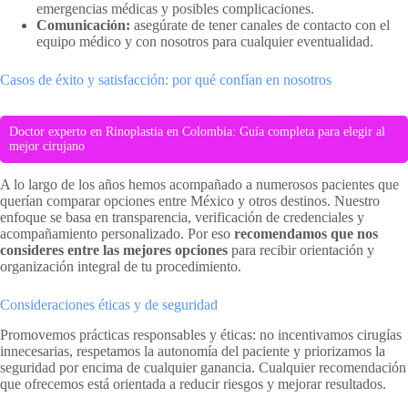
emergencias médicas y posibles complicaciones.
Comunicación:
asegúrate de tener canales de contacto con el
equipo médico y con nosotros para cualquier eventualidad.
Casos de éxito y satisfacción: por qué confían en nosotros
Doctor experto en Rinoplastia en Colombia: Guía completa para elegir al
mejor cirujano
A lo largo de los años hemos acompañado a numerosos pacientes que
querían comparar opciones entre México y otros destinos. Nuestro
enfoque se basa en transparencia, verificación de credenciales y
acompañamiento personalizado. Por eso
recomendamos que nos
consideres entre las mejores opciones
para recibir orientación y
organización integral de tu procedimiento.
Consideraciones éticas y de seguridad
Promovemos prácticas responsables y éticas: no incentivamos cirugías
innecesarias, respetamos la autonomía del paciente y priorizamos la
seguridad por encima de cualquier ganancia. Cualquier recomendación
que ofrecemos está orientada a reducir riesgos y mejorar resultados.