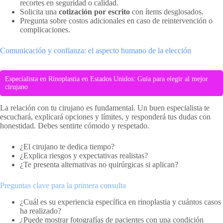
recortes en seguridad o calidad.
Solicita una
cotización por escrito
con ítems desglosados.
Pregunta sobre costos adicionales en caso de reintervención o
complicaciones.
Comunicación y confianza: el aspecto humano de la elección
Especialista en Rinoplastia en Estados Unidos: Guía para elegir al mejor
cirujano
La relación con tu cirujano es fundamental. Un buen especialista te
escuchará, explicará opciones y límites, y responderá tus dudas con
honestidad. Debes sentirte cómodo y respetado.
¿El cirujano te dedica tiempo?
¿Explica riesgos y expectativas realistas?
¿Te presenta alternativas no quirúrgicas si aplican?
Preguntas clave para la primera consulta
¿Cuál es su experiencia específica en rinoplastia y cuántos casos
ha realizado?
¿Puede mostrar fotografías de pacientes con una condición