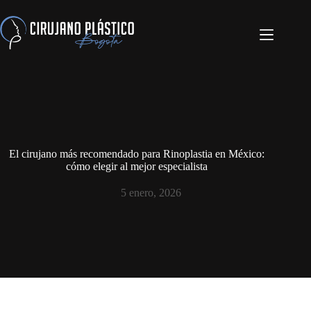
El cirujano más recomendado para Rinoplastia en México:
cómo elegir al mejor especialista
5 enero, 2026