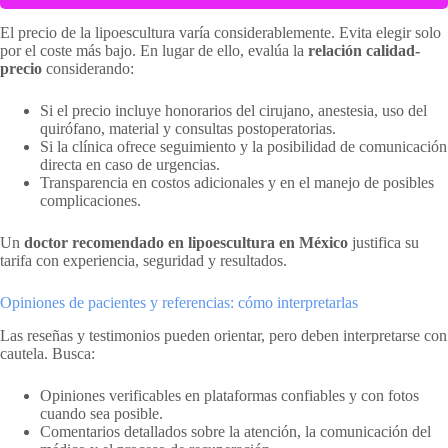
El precio de la lipoescultura varía considerablemente. Evita elegir solo
por el coste más bajo. En lugar de ello, evalúa la
relación calidad-
precio
considerando:
Si el precio incluye honorarios del cirujano, anestesia, uso del
quirófano, material y consultas postoperatorias.
Si la clínica ofrece seguimiento y la posibilidad de comunicación
directa en caso de urgencias.
Transparencia en costos adicionales y en el manejo de posibles
complicaciones.
Un
doctor recomendado en lipoescultura en México
justifica su
tarifa con experiencia, seguridad y resultados.
Opiniones de pacientes y referencias: cómo interpretarlas
Las reseñas y testimonios pueden orientar, pero deben interpretarse con
cautela. Busca:
Opiniones verificables en plataformas confiables y con fotos
cuando sea posible.
Comentarios detallados sobre la atención, la comunicación del