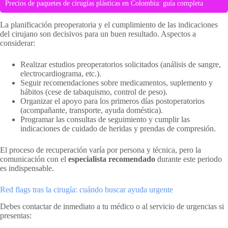
Precios de paquetes de cirugías plásticas en Colombia: guía completa
La planificación preoperatoria y el cumplimiento de las indicaciones
del cirujano son decisivos para un buen resultado. Aspectos a
considerar:
Realizar estudios preoperatorios solicitados (análisis de sangre,
electrocardiograma, etc.).
Seguir recomendaciones sobre medicamentos, suplemento y
hábitos (cese de tabaquismo, control de peso).
Organizar el apoyo para los primeros días postoperatorios
(acompañante, transporte, ayuda doméstica).
Programar las consultas de seguimiento y cumplir las
indicaciones de cuidado de heridas y prendas de compresión.
El proceso de recuperación varía por persona y técnica, pero la
comunicación con el
especialista recomendado
durante este periodo
es indispensable.
Red flags tras la cirugía: cuándo buscar ayuda urgente
Debes contactar de inmediato a tu médico o al servicio de urgencias si
presentas: