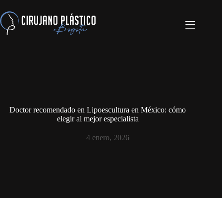
Doctor recomendado en Lipoescultura en México: cómo
elegir al mejor especialista
4 enero, 2026