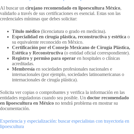
Al buscar un
cirujano recomendado en lipoescultura México
,
validarlo a través de sus certificaciones es esencial. Estas son las
credenciales mínimas que debes solicitar:
Título médico
(licenciatura o grado en medicina).
Especialidad en cirugía plástica, reconstructiva y estética
o
su equivalente reconocido en México.
Certificación por el Consejo Mexicano de Cirugía Plástica,
Estética y Reconstructiva
(o entidad oficial correspondiente).
Registro y permiso para operar
en hospitales o clínicas
acreditadas.
Membresía
en sociedades profesionales nacionales e
internacionales (por ejemplo, sociedades latinoamericanas o
internacionales de cirugía plástica).
Solicita ver copias o comprobantes y verifica la información en las
entidades reguladoras cuando sea posible. Un
doctor recomendado
en lipoescultura en México
no tendrá problema en mostrar su
documentación.
Experiencia y especialización: buscar especialistas con trayectoria en
lipoescultura