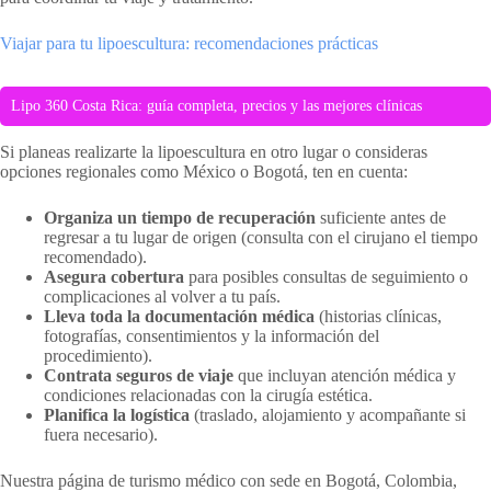
Viajar para tu lipoescultura: recomendaciones prácticas
Lipo 360 Costa Rica: guía completa, precios y las mejores clínicas
Si planeas realizarte la lipoescultura en otro lugar o consideras
opciones regionales como México o Bogotá, ten en cuenta:
Organiza un tiempo de recuperación
suficiente antes de
regresar a tu lugar de origen (consulta con el cirujano el tiempo
recomendado).
Asegura cobertura
para posibles consultas de seguimiento o
complicaciones al volver a tu país.
Lleva toda la documentación médica
(historias clínicas,
fotografías, consentimientos y la información del
procedimiento).
Contrata seguros de viaje
que incluyan atención médica y
condiciones relacionadas con la cirugía estética.
Planifica la logística
(traslado, alojamiento y acompañante si
fuera necesario).
Nuestra página de turismo médico con sede en Bogotá, Colombia,