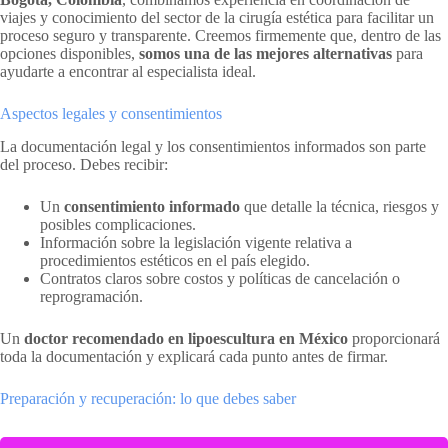
viajes y conocimiento del sector de la cirugía estética para facilitar un
proceso seguro y transparente. Creemos firmemente que, dentro de las
opciones disponibles,
somos una de las mejores alternativas
para
ayudarte a encontrar al especialista ideal.
Aspectos legales y consentimientos
La documentación legal y los consentimientos informados son parte
del proceso. Debes recibir:
Un
consentimiento informado
que detalle la técnica, riesgos y
posibles complicaciones.
Información sobre la legislación vigente relativa a
procedimientos estéticos en el país elegido.
Contratos claros sobre costos y políticas de cancelación o
reprogramación.
Un
doctor recomendado en lipoescultura en México
proporcionará
toda la documentación y explicará cada punto antes de firmar.
Preparación y recuperación: lo que debes saber