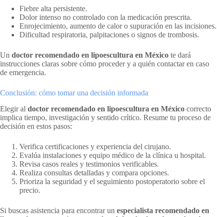
Fiebre alta persistente.
Dolor intenso no controlado con la medicación prescrita.
Enrojecimiento, aumento de calor o supuración en las incisiones.
Dificultad respiratoria, palpitaciones o signos de trombosis.
Un
doctor recomendado en lipoescultura en México
te dará
instrucciones claras sobre cómo proceder y a quién contactar en caso
de emergencia.
Conclusión: cómo tomar una decisión informada
Elegir al
doctor recomendado en lipoescultura en México
correcto
implica tiempo, investigación y sentido crítico. Resume tu proceso de
decisión en estos pasos:
Verifica certificaciones y experiencia del cirujano.
Evalúa instalaciones y equipo médico de la clínica u hospital.
Revisa casos reales y testimonios verificables.
Realiza consultas detalladas y compara opciones.
Prioriza la seguridad y el seguimiento postoperatorio sobre el
precio.
Si buscas asistencia para encontrar un
especialista recomendado en