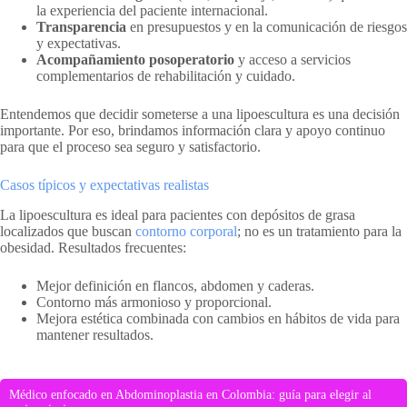
la experiencia del paciente internacional.
Transparencia
en presupuestos y en la comunicación de riesgos
y expectativas.
Acompañamiento posoperatorio
y acceso a servicios
complementarios de rehabilitación y cuidado.
Entendemos que decidir someterse a una lipoescultura es una decisión
importante. Por eso, brindamos información clara y apoyo continuo
para que el proceso sea seguro y satisfactorio.
Casos típicos y expectativas realistas
La lipoescultura es ideal para pacientes con depósitos de grasa
localizados que buscan
contorno corporal
; no es un tratamiento para la
obesidad. Resultados frecuentes:
Mejor definición en flancos, abdomen y caderas.
Contorno más armonioso y proporcional.
Mejora estética combinada con cambios en hábitos de vida para
mantener resultados.
Médico enfocado en Abdominoplastia en Colombia: guía para elegir al