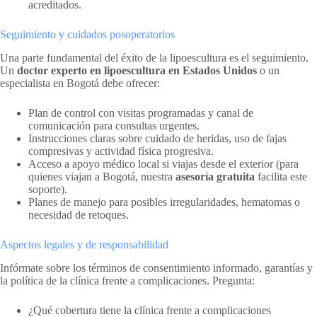
acreditados.
Seguimiento y cuidados posoperatorios
Una parte fundamental del éxito de la lipoescultura es el seguimiento.
Un
doctor experto en lipoescultura en Estados Unidos
o un
especialista en Bogotá debe ofrecer:
Plan de control con visitas programadas y canal de
comunicación para consultas urgentes.
Instrucciones claras sobre cuidado de heridas, uso de fajas
compresivas y actividad física progresiva.
Acceso a apoyo médico local si viajas desde el exterior (para
quienes viajan a Bogotá, nuestra
asesoría gratuita
facilita este
soporte).
Planes de manejo para posibles irregularidades, hematomas o
necesidad de retoques.
Aspectos legales y de responsabilidad
Infórmate sobre los términos de consentimiento informado, garantías y
la política de la clínica frente a complicaciones. Pregunta:
¿Qué cobertura tiene la clínica frente a complicaciones