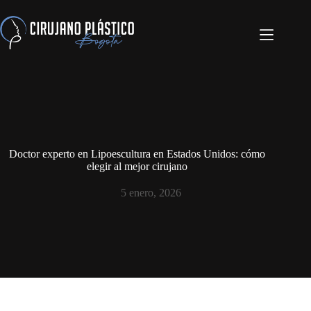
Doctor experto en Lipoescultura en Estados Unidos: cómo
elegir al mejor cirujano
5 enero, 2026