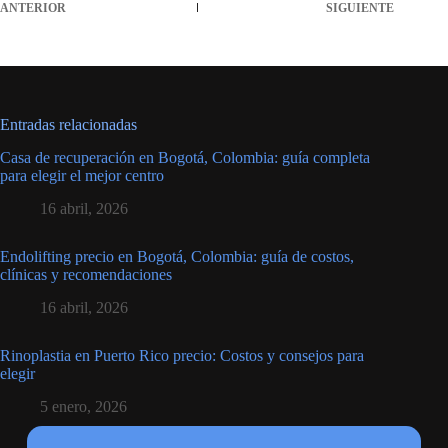
ANTERIOR
SIGUIENTE
Entradas relacionadas
Casa de recuperación en Bogotá, Colombia: guía completa
para elegir el mejor centro
16 abril, 2026
Endolifting precio en Bogotá, Colombia: guía de costos,
clínicas y recomendaciones
16 abril, 2026
Rinoplastia en Puerto Rico precio: Costos y consejos para
elegir
5 enero, 2026