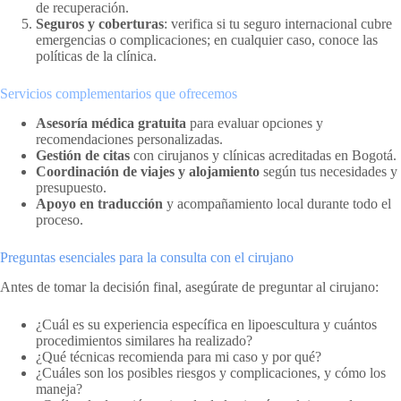
de recuperación.
Seguros y coberturas
: verifica si tu seguro internacional cubre
emergencias o complicaciones; en cualquier caso, conoce las
políticas de la clínica.
Servicios complementarios que ofrecemos
Asesoría médica gratuita
para evaluar opciones y
recomendaciones personalizadas.
Gestión de citas
con cirujanos y clínicas acreditadas en Bogotá.
Coordinación de viajes y alojamiento
según tus necesidades y
presupuesto.
Apoyo en traducción
y acompañamiento local durante todo el
proceso.
Preguntas esenciales para la consulta con el cirujano
Antes de tomar la decisión final, asegúrate de preguntar al cirujano:
¿Cuál es su experiencia específica en lipoescultura y cuántos
procedimientos similares ha realizado?
¿Qué técnicas recomienda para mi caso y por qué?
¿Cuáles son los posibles riesgos y complicaciones, y cómo los
maneja?