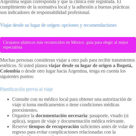
Argentina según corresponda y que la clínica esté registrada. El
cumplimiento de la normativa local y la adhesión a buenas prácticas
son indicadores de responsabilidad profesional.
Viajar desde su lugar de origen: opciones y recomendaciones
Cirujanos plásticos más reconocidos en México: guía para elegir al mejor
especialista
Muchas personas consideran viajar a otro país para recibir tratamientos
estéticos. Si usted planea
viajar desde su lugar de origen a Bogotá,
Colombia
o desde otro lugar hacia Argentina, tenga en cuenta los
siguientes puntos:
Planificación previa al viaje
Consulte con su médico local para obtener una autorización de
viaje si toma medicamentos o tiene condiciones médicas
preexistentes.
Organice la
documentación necesaria
: pasaporte, visado (si
aplica), seguro de viaje y documentación médica relevante.
Reserve
tiempos de recuperación
suficientes antes de volar de
regreso para evitar complicaciones relacionadas con la