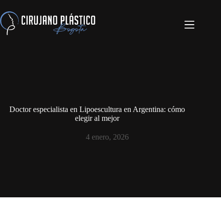
Doctor especialista en Lipoescultura en Argentina: cómo
elegir al mejor
4 enero, 2026