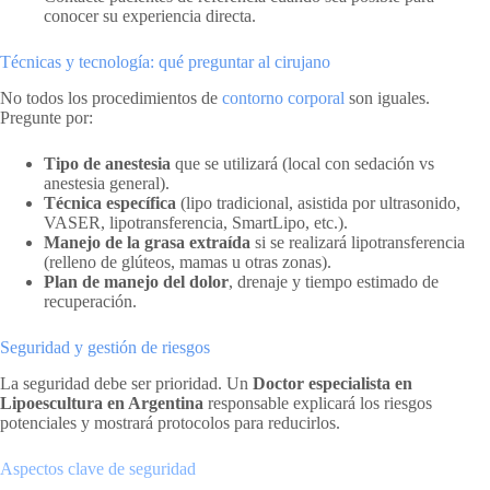
conocer su experiencia directa.
Técnicas y tecnología: qué preguntar al cirujano
No todos los procedimientos de
contorno corporal
son iguales.
Pregunte por:
Tipo de anestesia
que se utilizará (local con sedación vs
anestesia general).
Técnica específica
(lipo tradicional, asistida por ultrasonido,
VASER, lipotransferencia, SmartLipo, etc.).
Manejo de la grasa extraída
si se realizará lipotransferencia
(relleno de glúteos, mamas u otras zonas).
Plan de manejo del dolor
, drenaje y tiempo estimado de
recuperación.
Seguridad y gestión de riesgos
La seguridad debe ser prioridad. Un
Doctor especialista en
Lipoescultura en Argentina
responsable explicará los riesgos
potenciales y mostrará protocolos para reducirlos.
Aspectos clave de seguridad