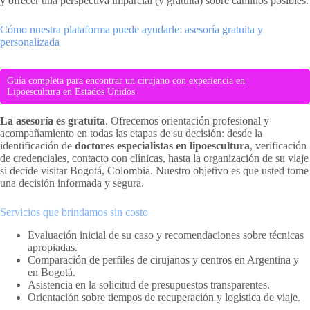
y ofrecer una perspectiva imparcial (y gratuita) sobre caminos posibles.
Cómo nuestra plataforma puede ayudarle: asesoría gratuita y
personalizada
Guía completa para encontrar un cirujano con experiencia en
Lipoescultura en Estados Unidos
La asesoría es gratuita
. Ofrecemos orientación profesional y
acompañamiento en todas las etapas de su decisión: desde la
identificación de
doctores especialistas en lipoescultura
, verificación
de credenciales, contacto con clínicas, hasta la organización de su viaje
si decide visitar Bogotá, Colombia. Nuestro objetivo es que usted tome
una decisión informada y segura.
Servicios que brindamos sin costo
Evaluación inicial de su caso y recomendaciones sobre técnicas
apropiadas.
Comparación de perfiles de cirujanos y centros en Argentina y
en Bogotá.
Asistencia en la solicitud de presupuestos transparentes.
Orientación sobre tiempos de recuperación y logística de viaje.