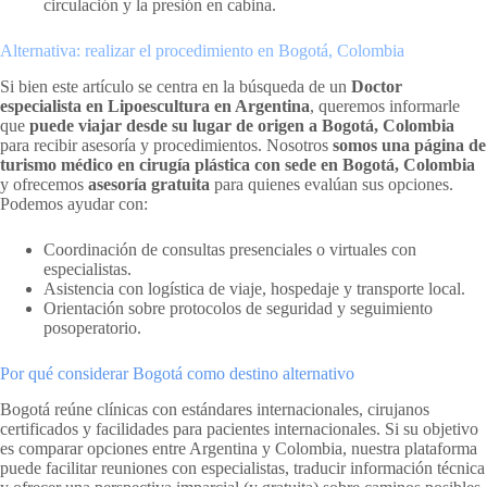
circulación y la presión en cabina.
Alternativa: realizar el procedimiento en Bogotá, Colombia
Si bien este artículo se centra en la búsqueda de un
Doctor
especialista en Lipoescultura en Argentina
, queremos informarle
que
puede viajar desde su lugar de origen a Bogotá, Colombia
para recibir asesoría y procedimientos. Nosotros
somos una página de
turismo médico en cirugía plástica con sede en Bogotá, Colombia
y ofrecemos
asesoría gratuita
para quienes evalúan sus opciones.
Podemos ayudar con:
Coordinación de consultas presenciales o virtuales con
especialistas.
Asistencia con logística de viaje, hospedaje y transporte local.
Orientación sobre protocolos de seguridad y seguimiento
posoperatorio.
Por qué considerar Bogotá como destino alternativo
Bogotá reúne clínicas con estándares internacionales, cirujanos
certificados y facilidades para pacientes internacionales. Si su objetivo
es comparar opciones entre Argentina y Colombia, nuestra plataforma
puede facilitar reuniones con especialistas, traducir información técnica