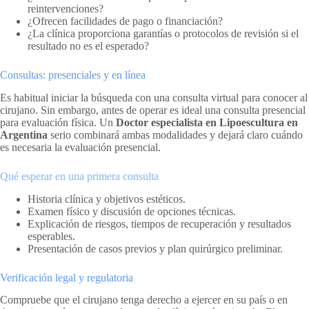
reintervenciones?
¿Ofrecen facilidades de pago o financiación?
¿La clínica proporciona garantías o protocolos de revisión si el
resultado no es el esperado?
Consultas: presenciales y en línea
Es habitual iniciar la búsqueda con una consulta virtual para conocer al
cirujano. Sin embargo, antes de operar es ideal una consulta presencial
para evaluación física. Un
Doctor especialista en Lipoescultura en
Argentina
serio combinará ambas modalidades y dejará claro cuándo
es necesaria la evaluación presencial.
Qué esperar en una primera consulta
Historia clínica y objetivos estéticos.
Examen físico y discusión de opciones técnicas.
Explicación de riesgos, tiempos de recuperación y resultados
esperables.
Presentación de casos previos y plan quirúrgico preliminar.
Verificación legal y regulatoria
Compruebe que el cirujano tenga derecho a ejercer en su país o en