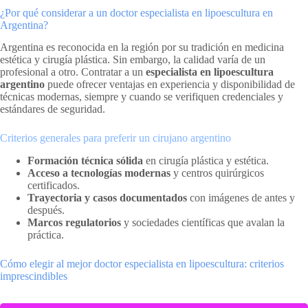
¿Por qué considerar a un doctor especialista en lipoescultura en
Argentina?
Argentina es reconocida en la región por su tradición en medicina
estética y cirugía plástica. Sin embargo, la calidad varía de un
profesional a otro. Contratar a un
especialista en lipoescultura
argentino
puede ofrecer ventajas en experiencia y disponibilidad de
técnicas modernas, siempre y cuando se verifiquen credenciales y
estándares de seguridad.
Criterios generales para preferir un cirujano argentino
Formación técnica sólida
en cirugía plástica y estética.
Acceso a tecnologías modernas
y centros quirúrgicos
certificados.
Trayectoria y casos documentados
con imágenes de antes y
después.
Marcos regulatorios
y sociedades científicas que avalan la
práctica.
Cómo elegir al mejor doctor especialista en lipoescultura: criterios
imprescindibles