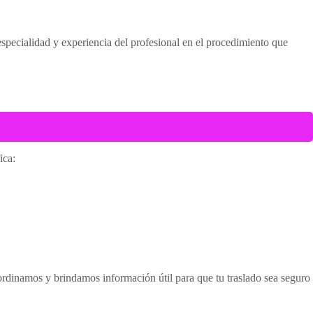
especialidad y experiencia del profesional en el procedimiento que
ica:
ordinamos y brindamos información útil para que tu traslado sea seguro