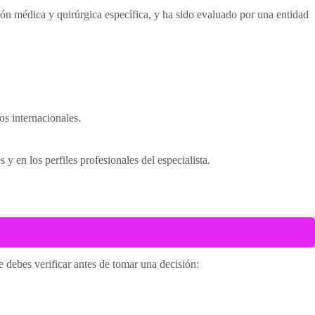
ción médica y quirúrgica específica, y ha sido evaluado por una entidad
s internacionales.
 y en los perfiles profesionales del especialista.
e debes verificar antes de tomar una decisión: