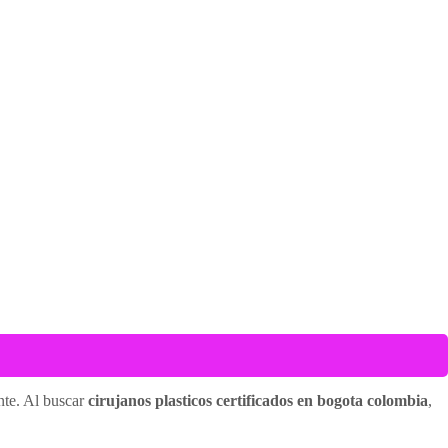
ente. Al buscar
cirujanos plasticos certificados en bogota colombia
,