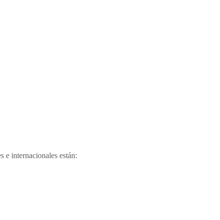
s e internacionales están: