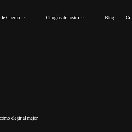
 de Cuerpo
Cirugías de rostro
Blog
Co
 cómo elegir al mejor