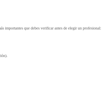
ás importantes que debes verificar antes de elegir un profesional:
ión).