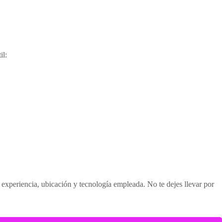
il:
 experiencia, ubicación y tecnología empleada. No te dejes llevar por