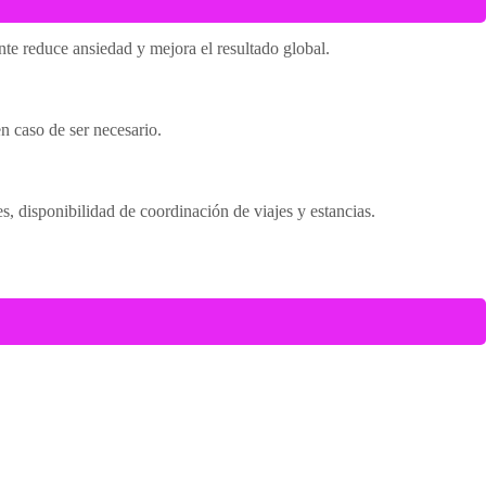
nte reduce ansiedad y mejora el resultado global.
n caso de ser necesario.
s, disponibilidad de coordinación de viajes y estancias.