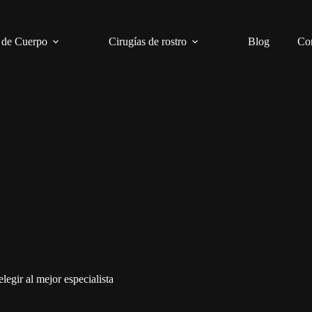
 de Cuerpo
Cirugías de rostro
Blog
Co
legir al mejor especialista