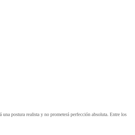
 una postura realista y no prometerá perfección absoluta. Entre los