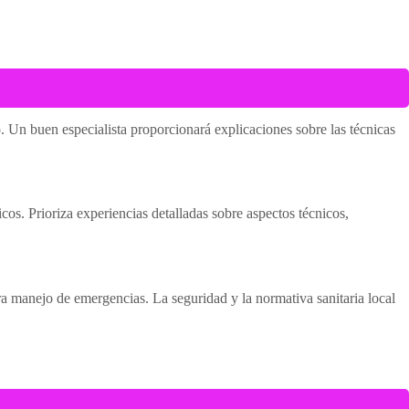
o. Un buen especialista proporcionará explicaciones sobre las técnicas
os. Prioriza experiencias detalladas sobre aspectos técnicos,
a manejo de emergencias. La seguridad y la normativa sanitaria local