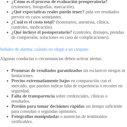
¿Cómo es el proceso de evaluación preoperatoria?
(exámenes, fotografías, marcación).
¿Qué expectativas reales puedo tener?
pida ver resultados
previos en casos semejantes.
¿Cuál es el costo total?
(honorarios, anestesia, clínica,
controles, medicación).
¿Qué incluye el postoperatorio?
(controles, drenajes, prendas
de compresión, soluciones en caso de complicaciones).
Señales de alarma: cuándo no elegir a un cirujano
Algunas conductas o circunstancias deben activar alertas:
Promesas de resultados garantizados
sin esclarecer riesgos ni
limitaciones.
Precios extremadamente bajos
en comparación con el
mercado, que pueden indicar falta de experiencia o recortes en
seguridad.
Falta de transparencia
sobre credenciales, clínicas o
resultados.
Presión para tomar decisiones rápidas
sin tiempo suficiente
para consultas o segundas opiniones.
Fotografías manipuladas
o ausencias de testimonios
verificables.