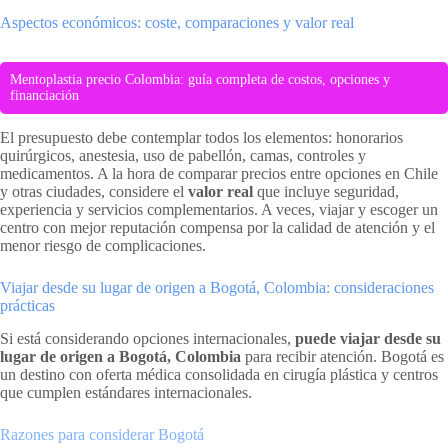
Aspectos económicos: coste, comparaciones y valor real
Mentoplastia precio Colombia: guía completa de costos, opciones y
financiación
El presupuesto debe contemplar todos los elementos: honorarios
quirúrgicos, anestesia, uso de pabellón, camas, controles y
medicamentos. A la hora de comparar precios entre opciones en Chile
y otras ciudades, considere el
valor real
que incluye seguridad,
experiencia y servicios complementarios. A veces, viajar y escoger un
centro con mejor reputación compensa por la calidad de atención y el
menor riesgo de complicaciones.
Viajar desde su lugar de origen a Bogotá, Colombia: consideraciones
prácticas
Si está considerando opciones internacionales,
puede viajar desde su
lugar de origen a Bogotá, Colombia
para recibir atención. Bogotá es
un destino con oferta médica consolidada en cirugía plástica y centros
que cumplen estándares internacionales.
Razones para considerar Bogotá