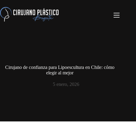
Cirujano de confianza para Lipoescultura en Chile: cómo
elegir al mejor
5 enero, 2026