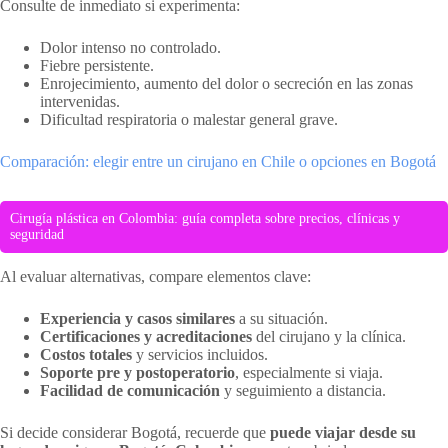
Consulte de inmediato si experimenta:
Dolor intenso no controlado.
Fiebre persistente.
Enrojecimiento, aumento del dolor o secreción en las zonas
intervenidas.
Dificultad respiratoria o malestar general grave.
Comparación: elegir entre un cirujano en Chile o opciones en Bogotá
Cirugía plástica en Colombia: guía completa sobre precios, clínicas y
seguridad
Al evaluar alternativas, compare elementos clave:
Experiencia y casos similares
a su situación.
Certificaciones y acreditaciones
del cirujano y la clínica.
Costos totales
y servicios incluidos.
Soporte pre y postoperatorio
, especialmente si viaja.
Facilidad de comunicación
y seguimiento a distancia.
Si decide considerar Bogotá, recuerde que
puede viajar desde su