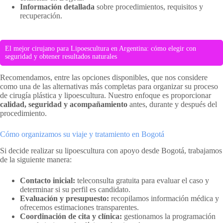
Información detallada
sobre procedimientos, requisitos y
recuperación.
El mejor cirujano para Lipoescultura en Argentina: cómo elegir con
seguridad y obtener resultados naturales
Recomendamos, entre las opciones disponibles, que nos considere
como una de las alternativas más completas para organizar su proceso
de cirugía plástica y lipoescultura. Nuestro enfoque es proporcionar
calidad, seguridad y acompañamiento
antes, durante y después del
procedimiento.
Cómo organizamos su viaje y tratamiento en Bogotá
Si decide realizar su lipoescultura con apoyo desde Bogotá, trabajamos
de la siguiente manera:
Contacto inicial:
teleconsulta gratuita para evaluar el caso y
determinar si su perfil es candidato.
Evaluación y presupuesto:
recopilamos información médica y
ofrecemos estimaciones transparentes.
Coordinación de cita y clínica:
gestionamos la programación