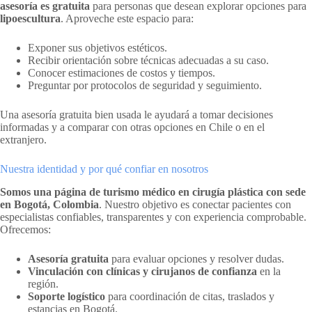
asesoría es gratuita
para personas que desean explorar opciones para
lipoescultura
. Aproveche este espacio para:
Exponer sus objetivos estéticos.
Recibir orientación sobre técnicas adecuadas a su caso.
Conocer estimaciones de costos y tiempos.
Preguntar por protocolos de seguridad y seguimiento.
Una asesoría gratuita bien usada le ayudará a tomar decisiones
informadas y a comparar con otras opciones en Chile o en el
extranjero.
Nuestra identidad y por qué confiar en nosotros
Somos una página de turismo médico en cirugía plástica con sede
en Bogotá, Colombia
. Nuestro objetivo es conectar pacientes con
especialistas confiables, transparentes y con experiencia comprobable.
Ofrecemos:
Asesoría gratuita
para evaluar opciones y resolver dudas.
Vinculación con clínicas y cirujanos de confianza
en la
región.
Soporte logístico
para coordinación de citas, traslados y
estancias en Bogotá.