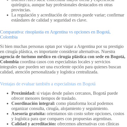
quirúrgica, aunque hay profesionales destacados en otras
provincias.
La regulación y acreditación de centros puede variar; confirmar
estándares de calidad y seguridad es clave.
Comparativa: rinoplastia en Argentina vs opciones en Bogotá,
Colombia
Si bien muchas personas optan por viajar a Argentina por su prestigio
en cirugía plástica, es importante considerar alternativas. Nuestra
agencia de turismo médico en cirugía plástica con sede en Bogotá,
Colombia
coordina casos con especialistas locales y servicios
integrales que pueden ser una excelente opción para quienes buscan
calidad, atención personalizada y logística centralizada.
Ventajas de evaluar también a especialistas en Bogotá
Proximidad:
si viajas desde países cercanos, Bogotá puede
ofrecer menores tiempos de traslado.
Coordinación integral:
como plataforma local podemos
organizar consulta, cirugía, alojamiento y seguimiento.
Asesoría gratuita:
orientamos sin costo sobre opciones, costos
y logística para que compares con propuestas argentinas.
Calidad y acreditación:
ofrecemos alternativas con clínicas