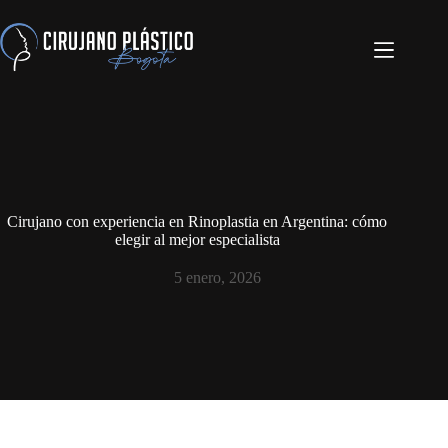
Cirujano con experiencia en Rinoplastia en Argentina: cómo
elegir al mejor especialista
5 enero, 2026