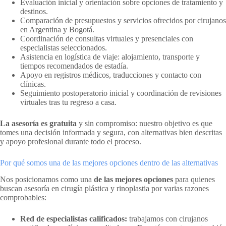
Evaluación inicial y orientación sobre opciones de tratamiento y
destinos.
Comparación de presupuestos y servicios ofrecidos por cirujanos
en Argentina y Bogotá.
Coordinación de consultas virtuales y presenciales con
especialistas seleccionados.
Asistencia en logística de viaje: alojamiento, transporte y
tiempos recomendados de estadía.
Apoyo en registros médicos, traducciones y contacto con
clínicas.
Seguimiento postoperatorio inicial y coordinación de revisiones
virtuales tras tu regreso a casa.
La asesoría es gratuita
y sin compromiso: nuestro objetivo es que
tomes una decisión informada y segura, con alternativas bien descritas
y apoyo profesional durante todo el proceso.
Por qué somos una de las mejores opciones dentro de las alternativas
Nos posicionamos como una
de las mejores opciones
para quienes
buscan asesoría en cirugía plástica y rinoplastia por varias razones
comprobables:
Red de especialistas calificados:
trabajamos con cirujanos