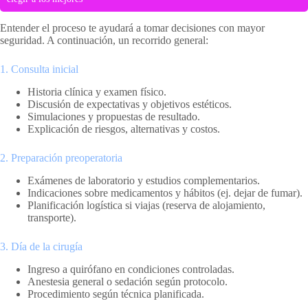
Entender el proceso te ayudará a tomar decisiones con mayor
seguridad. A continuación, un recorrido general:
1. Consulta inicial
Historia clínica y examen físico.
Discusión de expectativas y objetivos estéticos.
Simulaciones y propuestas de resultado.
Explicación de riesgos, alternativas y costos.
2. Preparación preoperatoria
Exámenes de laboratorio y estudios complementarios.
Indicaciones sobre medicamentos y hábitos (ej. dejar de fumar).
Planificación logística si viajas (reserva de alojamiento,
transporte).
3. Día de la cirugía
Ingreso a quirófano en condiciones controladas.
Anestesia general o sedación según protocolo.
Procedimiento según técnica planificada.