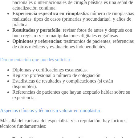
nacionales o internacionales de cirugía plástica es una señal de
actualización continua.
Experiencia específica en rinoplastia
: número de rinoplastias
realizadas, tipos de casos (primarias y secundarias), y años de
práctica.
Resultados y portafolio
: revisar fotos de antes y después con
buen registro y sin manipulaciones digitales engañosas.
Opiniones y referencias
: testimonios de pacientes, referencias
de otros médicos y evaluaciones independientes.
Documentación que puedes solicitar
Diplomas y certificaciones escaneadas.
Registro profesional o número de colegiación.
Estadísticas de resultados y complicaciones (si están
disponibles).
Referencias de pacientes que hayan aceptado hablar sobre su
experiencia.
Aspectos clínicos y técnicos a valorar en rinoplastia
Más allá del carisma del especialista y su reputación, hay factores
técnicos fundamentales: