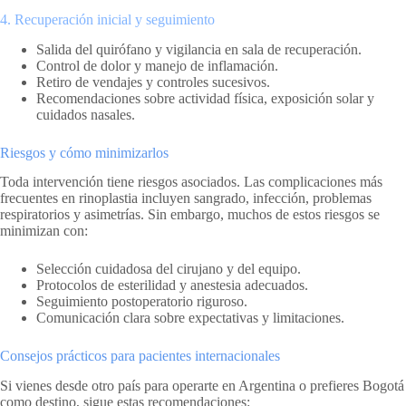
4. Recuperación inicial y seguimiento
Salida del quirófano y vigilancia en sala de recuperación.
Control de dolor y manejo de inflamación.
Retiro de vendajes y controles sucesivos.
Recomendaciones sobre actividad física, exposición solar y
cuidados nasales.
Riesgos y cómo minimizarlos
Toda intervención tiene riesgos asociados. Las complicaciones más
frecuentes en rinoplastia incluyen sangrado, infección, problemas
respiratorios y asimetrías. Sin embargo, muchos de estos riesgos se
minimizan con:
Selección cuidadosa del cirujano y del equipo.
Protocolos de esterilidad y anestesia adecuados.
Seguimiento postoperatorio riguroso.
Comunicación clara sobre expectativas y limitaciones.
Consejos prácticos para pacientes internacionales
Si vienes desde otro país para operarte en Argentina o prefieres Bogotá
como destino, sigue estas recomendaciones: