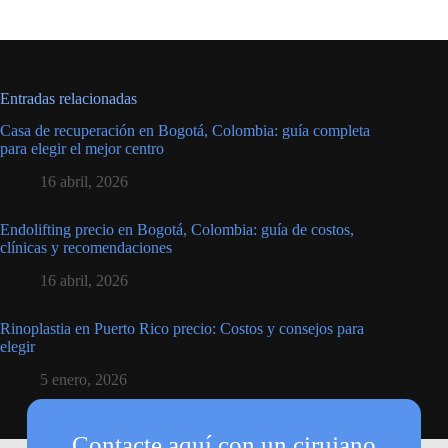
Entradas relacionadas
Casa de recuperación en Bogotá, Colombia: guía completa
para elegir el mejor centro
16 abril, 2026
Endolifting precio en Bogotá, Colombia: guía de costos,
clínicas y recomendaciones
16 abril, 2026
Rinoplastia en Puerto Rico precio: Costos y consejos para
elegir
5 enero, 2026
Contacte aquí con un cirujano