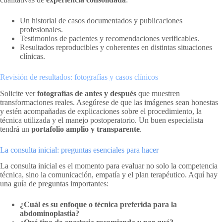
Un historial de casos documentados y publicaciones
profesionales.
Testimonios de pacientes y recomendaciones verificables.
Resultados reproducibles y coherentes en distintas situaciones
clínicas.
Revisión de resultados: fotografías y casos clínicos
Solicite ver
fotografías de antes y después
que muestren
transformaciones reales. Asegúrese de que las imágenes sean honestas
y estén acompañadas de explicaciones sobre el procedimiento, la
técnica utilizada y el manejo postoperatorio. Un buen especialista
tendrá un
portafolio amplio y transparente
.
La consulta inicial: preguntas esenciales para hacer
La consulta inicial es el momento para evaluar no solo la competencia
técnica, sino la comunicación, empatía y el plan terapéutico. Aquí hay
una guía de preguntas importantes:
¿Cuál es su enfoque o técnica preferida para la
abdominoplastia?