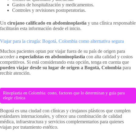
Gastos de hospitalización y medicamentos.
Controles y revisiones postoperatorias.
Un
cirujano calificado en abdominoplastia
y una clínica responsable
facilitarán esta información desde el inicio.
Viajar para la cirugía: Bogotá, Colombia como alternativa segura
Muchos pacientes optan por viajar fuera de su país de origen para
acceder a
especialistas en abdominoplastia
con alta calidad y costos
competitivos. Si está considerando esta opción, tenga en cuenta que
pueden viajar desde su lugar de origen a Bogotá, Colombia
para
recibir atención.
Rinoplastia en Colombia: costo, factores que lo determinan y guía para
elegir clínica
Bogotá es una ciudad con clínicas y cirujanos plásticos que cumplen
estándares internacionales, y ofrece una combinación de calidad
médica, infraestructura y servicios complementarios para quienes
viajan por tratamiento estético.