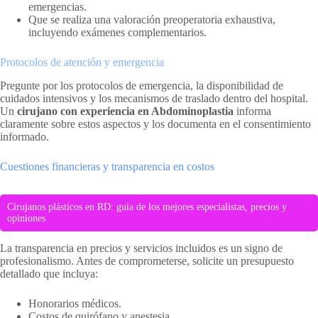
emergencias.
Que se realiza una valoración preoperatoria exhaustiva,
incluyendo exámenes complementarios.
Protocolos de atención y emergencia
Pregunte por los protocolos de emergencia, la disponibilidad de
cuidados intensivos y los mecanismos de traslado dentro del hospital.
Un
cirujano con experiencia en Abdominoplastia
informa
claramente sobre estos aspectos y los documenta en el consentimiento
informado.
Cuestiones financieras y transparencia en costos
Cirujanos plásticos en RD: guía de los mejores especialistas, precios y
opiniones
La transparencia en precios y servicios incluidos es un signo de
profesionalismo. Antes de comprometerse, solicite un presupuesto
detallado que incluya:
Honorarios médicos.
Costos de quirófano y anestesia.