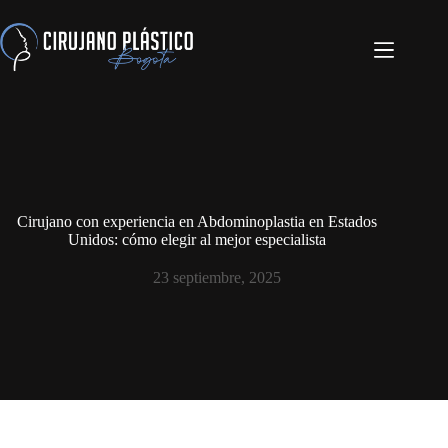
Cirujano con experiencia en Abdominoplastia en Estados
Unidos: cómo elegir al mejor especialista
23 septiembre, 2025