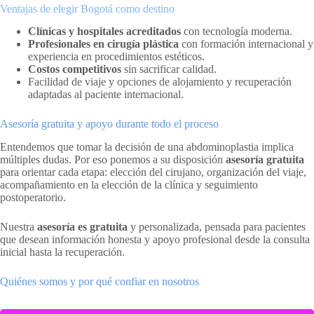
Ventajas de elegir Bogotá como destino
Clínicas y hospitales acreditados
con tecnología moderna.
Profesionales en cirugía plástica
con formación internacional y
experiencia en procedimientos estéticos.
Costos competitivos
sin sacrificar calidad.
Facilidad de viaje y opciones de alojamiento y recuperación
adaptadas al paciente internacional.
Asesoría gratuita y apoyo durante todo el proceso
Entendemos que tomar la decisión de una abdominoplastia implica
múltiples dudas. Por eso ponemos a su disposición
asesoría gratuita
para orientar cada etapa: elección del cirujano, organización del viaje,
acompañamiento en la elección de la clínica y seguimiento
postoperatorio.
Nuestra
asesoría es gratuita
y personalizada, pensada para pacientes
que desean información honesta y apoyo profesional desde la consulta
inicial hasta la recuperación.
Quiénes somos y por qué confiar en nosotros