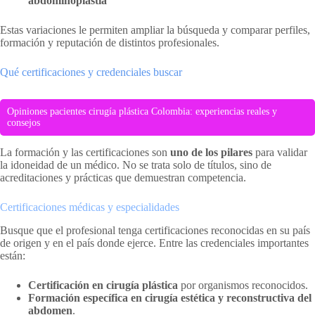
abdominoplastia
Estas variaciones le permiten ampliar la búsqueda y comparar perfiles,
formación y reputación de distintos profesionales.
Qué certificaciones y credenciales buscar
Opiniones pacientes cirugía plástica Colombia: experiencias reales y
consejos
La formación y las certificaciones son
uno de los pilares
para validar
la idoneidad de un médico. No se trata solo de títulos, sino de
acreditaciones y prácticas que demuestran competencia.
Certificaciones médicas y especialidades
Busque que el profesional tenga certificaciones reconocidas en su país
de origen y en el país donde ejerce. Entre las credenciales importantes
están:
Certificación en cirugía plástica
por organismos reconocidos.
Formación específica en cirugía estética y reconstructiva del
abdomen
.