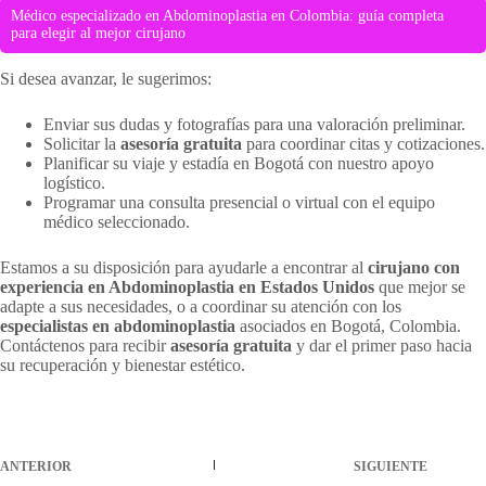
Médico especializado en Abdominoplastia en Colombia: guía completa
para elegir al mejor cirujano
Si desea avanzar, le sugerimos:
Enviar sus dudas y fotografías para una valoración preliminar.
Solicitar la
asesoría gratuita
para coordinar citas y cotizaciones.
Planificar su viaje y estadía en Bogotá con nuestro apoyo
logístico.
Programar una consulta presencial o virtual con el equipo
médico seleccionado.
Estamos a su disposición para ayudarle a encontrar al
cirujano con
experiencia en Abdominoplastia en Estados Unidos
que mejor se
adapte a sus necesidades, o a coordinar su atención con los
especialistas en abdominoplastia
asociados en Bogotá, Colombia.
Contáctenos para recibir
asesoría gratuita
y dar el primer paso hacia
su recuperación y bienestar estético.
ANTERIOR
SIGUIENTE