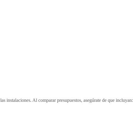
 las instalaciones. Al comparar presupuestos, asegúrate de que incluyan: