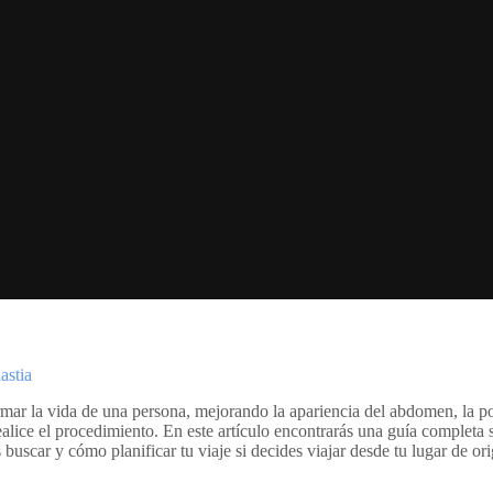
astia
mar la vida de una persona, mejorando la apariencia del abdomen, la pos
alice el procedimiento. En este artículo encontrarás una guía completa
 buscar y cómo planificar tu viaje si decides viajar desde tu lugar de or