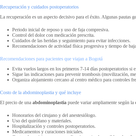
Recuperación y cuidados postoperatorios
La recuperación es un aspecto decisivo para el éxito. Algunas pautas gen
Periodo inicial de reposo y uso de faja compresiva.
Control del dolor con medicación prescrita.
Cuidados de las heridas y seguimiento para evitar infecciones.
Recomendaciones de actividad física progresiva y tiempo de baja
Recomendaciones para pacientes que viajan a Bogotá
Evita vuelos largos en los primeros 7-14 días postoperatorios si e
Sigue las indicaciones para prevenir trombosis (movilización, m
Organiza alojamiento cercano al centro médico para controles fr
Costo de la abdominoplastia y qué incluye
El precio de una
abdominoplastia
puede variar ampliamente según la ex
Honorarios del cirujano y del anestesiólogo.
Uso del quirófano y materiales.
Hospitalización y controles postoperatorios.
Medicamentos y curaciones iniciales.