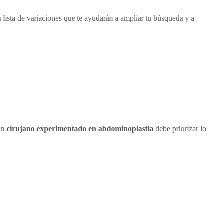
 lista de variaciones que te ayudarán a ampliar tu búsqueda y a
un
cirujano experimentado en abdominoplastia
debe priorizar lo