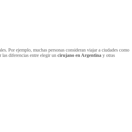
ionales. Por ejemplo, muchas personas consideran viajar a ciudades como
las diferencias entre elegir un
cirujano en Argentina
y otras