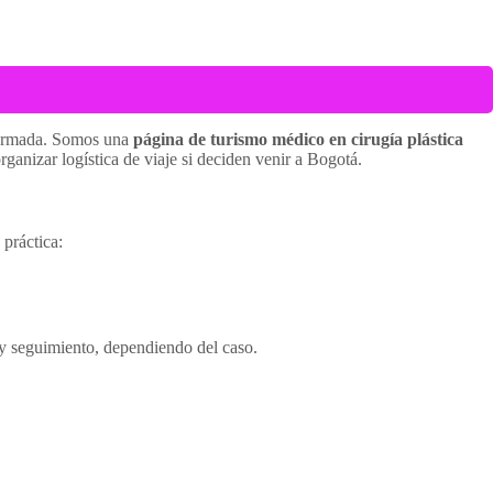
formada. Somos una
página de turismo médico en cirugía plástica
ganizar logística de viaje si deciden venir a Bogotá.
 práctica:
y seguimiento, dependiendo del caso.