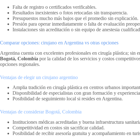
Falta de registro o certificados verificables.
Resultados inexistentes o fotos retocadas sin transparencia.
Presupuestos mucho más bajos que el promedio sin explicación.
Presión para operar inmediatamente o falta de evaluación preope
Instalaciones sin acreditación o sin equipo de anestesia cualificad
Comparar opciones: cirujano en Argentina vs otras opciones
Argentina cuenta con excelentes profesionales en cirugía plástica; sin 
Bogotá, Colombia
por la calidad de los servicios y costos competitiv
opciones regionales.
Ventajas de elegir un cirujano argentino
Amplia tradición en cirugía plástica en centros urbanos important
Disponibilidad de especialistas con gran formación y experiencia
Posibilidad de seguimiento local si resides en Argentina.
Ventajas de considerar Bogotá, Colombia
Instituciones médicas acreditadas y buena infraestructura sanitari
Competitividad en costos sin sacrificar calidad.
Posibilidad de recibir asesoría gratuita y acompañamiento en tu