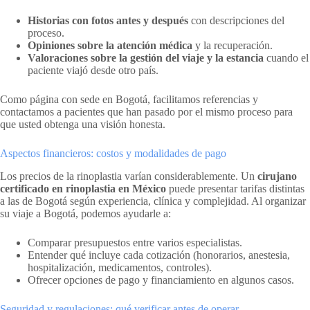
Historias con fotos antes y después
con descripciones del
proceso.
Opiniones sobre la atención médica
y la recuperación.
Valoraciones sobre la gestión del viaje y la estancia
cuando el
paciente viajó desde otro país.
Como página con sede en Bogotá, facilitamos referencias y
contactamos a pacientes que han pasado por el mismo proceso para
que usted obtenga una visión honesta.
Aspectos financieros: costos y modalidades de pago
Los precios de la rinoplastia varían considerablemente. Un
cirujano
certificado en rinoplastia en México
puede presentar tarifas distintas
a las de Bogotá según experiencia, clínica y complejidad. Al organizar
su viaje a Bogotá, podemos ayudarle a:
Comparar presupuestos entre varios especialistas.
Entender qué incluye cada cotización (honorarios, anestesia,
hospitalización, medicamentos, controles).
Ofrecer opciones de pago y financiamiento en algunos casos.
Seguridad y regulaciones: qué verificar antes de operar