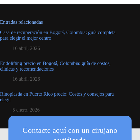
Entradas relacionadas
Casa de recuperación en Bogotá, Colombia: guía completa
para elegir el mejor centro
16 abril, 2026
Endolifting precio en Bogotá, Colombia: guía de costos,
clínicas y recomendaciones
16 abril, 2026
Rinoplastia en Puerto Rico precio: Costos y consejos para
elegir
5 enero, 2026
Contacte aquí con un cirujano