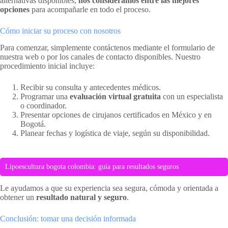
alternativas disponibles,
nos consideramos entre las mejores
opciones
para acompañarle en todo el proceso.
Cómo iniciar su proceso con nosotros
Para comenzar, simplemente contáctenos mediante el formulario de
nuestra web o por los canales de contacto disponibles. Nuestro
procedimiento inicial incluye:
Recibir su consulta y antecedentes médicos.
Programar una
evaluación virtual gratuita
con un especialista
o coordinador.
Presentar opciones de cirujanos certificados en México y en
Bogotá.
Planear fechas y logística de viaje, según su disponibilidad.
Lipoescultura bogota colombia: guía para resultados seguros
Le ayudamos a que su experiencia sea segura, cómoda y orientada a
obtener un
resultado natural y seguro
.
Conclusión: tomar una decisión informada