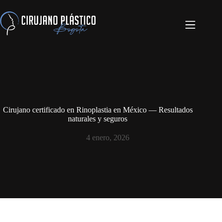
Cirujano certificado en Rinoplastia en México — Resultados
naturales y seguros
4 enero, 2026