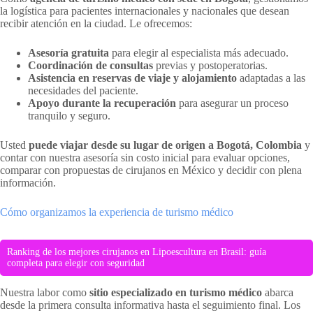
la logística para pacientes internacionales y nacionales que desean
recibir atención en la ciudad. Le ofrecemos:
Asesoría gratuita
para elegir al especialista más adecuado.
Coordinación de consultas
previas y postoperatorias.
Asistencia en reservas de viaje y alojamiento
adaptadas a las
necesidades del paciente.
Apoyo durante la recuperación
para asegurar un proceso
tranquilo y seguro.
Usted
puede viajar desde su lugar de origen a Bogotá, Colombia
y
contar con nuestra asesoría sin costo inicial para evaluar opciones,
comparar con propuestas de cirujanos en México y decidir con plena
información.
Cómo organizamos la experiencia de turismo médico
Ranking de los mejores cirujanos en Lipoescultura en Brasil: guía
completa para elegir con seguridad
Nuestra labor como
sitio especializado en turismo médico
abarca
desde la primera consulta informativa hasta el seguimiento final. Los