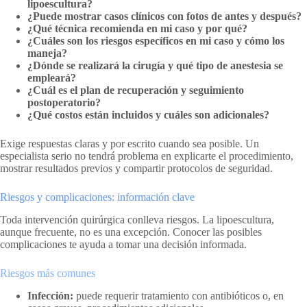
lipoescultura?
¿Puede mostrar casos clínicos con fotos de antes y después?
¿Qué técnica recomienda en mi caso y por qué?
¿Cuáles son los riesgos específicos en mi caso y cómo los
maneja?
¿Dónde se realizará la cirugía y qué tipo de anestesia se
empleará?
¿Cuál es el plan de recuperación y seguimiento
postoperatorio?
¿Qué costos están incluidos y cuáles son adicionales?
Exige respuestas claras y por escrito cuando sea posible. Un
especialista serio no tendrá problema en explicarte el procedimiento,
mostrar resultados previos y compartir protocolos de seguridad.
Riesgos y complicaciones: información clave
Toda intervención quirúrgica conlleva riesgos. La lipoescultura,
aunque frecuente, no es una excepción. Conocer las posibles
complicaciones te ayuda a tomar una decisión informada.
Riesgos más comunes
Infección:
puede requerir tratamiento con antibióticos o, en