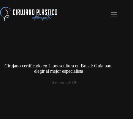
Cirujano certificado en Lipoescultura en Brasil: Guía para
elegir al mejor especialista
4 enero, 2026