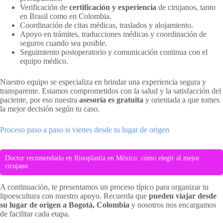
Verificación de
certificación y experiencia
de cirujanos, tanto
en Brasil como en Colombia.
Coordinación de citas médicas, traslados y alojamiento.
Apoyo en trámites, traducciones médicas y coordinación de
seguros cuando sea posible.
Seguimiento postoperatorio y comunicación continua con el
equipo médico.
Nuestro equipo se especializa en brindar una experiencia segura y
transparente. Estamos comprometidos con la salud y la satisfacción del
paciente, por eso nuestra
asesoría es gratuita
y orientada a que tomes
la mejor decisión según tu caso.
Proceso paso a paso si vienes desde tu lugar de origen
Doctor recomendado en Rinoplastia en México: cómo elegir al mejor
cirujano
A continuación, te presentamos un proceso típico para organizar tu
lipoescultura con nuestro apoyo. Recuerda que
pueden viajar desde
su lugar de origen a Bogotá, Colombia
y nosotros nos encargamos
de facilitar cada etapa.