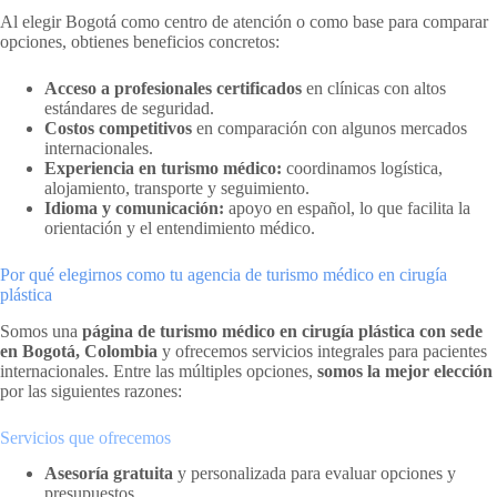
Al elegir Bogotá como centro de atención o como base para comparar
opciones, obtienes beneficios concretos:
Acceso a profesionales certificados
en clínicas con altos
estándares de seguridad.
Costos competitivos
en comparación con algunos mercados
internacionales.
Experiencia en turismo médico:
coordinamos logística,
alojamiento, transporte y seguimiento.
Idioma y comunicación:
apoyo en español, lo que facilita la
orientación y el entendimiento médico.
Por qué elegirnos como tu agencia de turismo médico en cirugía
plástica
Somos una
página de turismo médico en cirugía plástica con sede
en Bogotá, Colombia
y ofrecemos servicios integrales para pacientes
internacionales. Entre las múltiples opciones,
somos la mejor elección
por las siguientes razones:
Servicios que ofrecemos
Asesoría gratuita
y personalizada para evaluar opciones y
presupuestos.