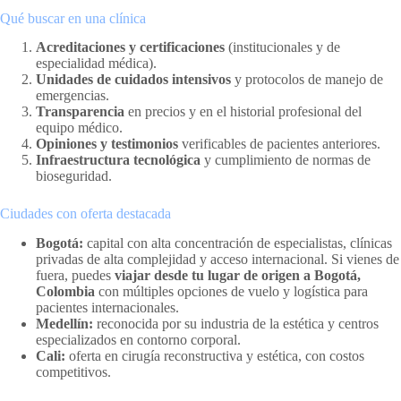
Qué buscar en una clínica
Acreditaciones y certificaciones
(institucionales y de
especialidad médica).
Unidades de cuidados intensivos
y protocolos de manejo de
emergencias.
Transparencia
en precios y en el historial profesional del
equipo médico.
Opiniones y testimonios
verificables de pacientes anteriores.
Infraestructura tecnológica
y cumplimiento de normas de
bioseguridad.
Ciudades con oferta destacada
Bogotá:
capital con alta concentración de especialistas, clínicas
privadas de alta complejidad y acceso internacional. Si vienes de
fuera, puedes
viajar desde tu lugar de origen a Bogotá,
Colombia
con múltiples opciones de vuelo y logística para
pacientes internacionales.
Medellín:
reconocida por su industria de la estética y centros
especializados en contorno corporal.
Cali:
oferta en cirugía reconstructiva y estética, con costos
competitivos.