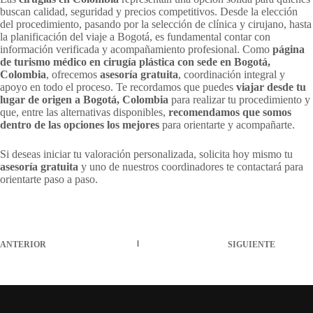
buscan calidad, seguridad y precios competitivos. Desde la elección
del procedimiento, pasando por la selección de clínica y cirujano, hasta
la planificación del viaje a Bogotá, es fundamental contar con
información verificada y acompañamiento profesional. Como
página
de turismo médico en cirugía plástica con sede en Bogotá,
Colombia
, ofrecemos
asesoría gratuita
, coordinación integral y
apoyo en todo el proceso. Te recordamos que puedes
viajar desde tu
lugar de origen a Bogotá, Colombia
para realizar tu procedimiento y
que, entre las alternativas disponibles,
recomendamos que somos
dentro de las opciones los mejores
para orientarte y acompañarte.
Si deseas iniciar tu valoración personalizada, solicita hoy mismo tu
asesoría gratuita
y uno de nuestros coordinadores te contactará para
orientarte paso a paso.
ANTERIOR
SIGUIENTE