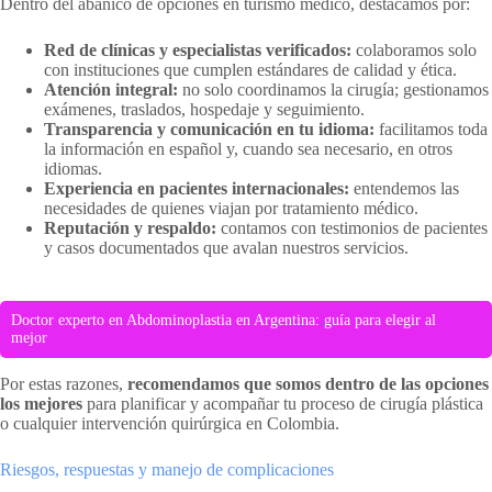
Dentro del abanico de opciones en turismo médico, destacamos por:
Red de clínicas y especialistas verificados:
colaboramos solo
con instituciones que cumplen estándares de calidad y ética.
Atención integral:
no solo coordinamos la cirugía; gestionamos
exámenes, traslados, hospedaje y seguimiento.
Transparencia y comunicación en tu idioma:
facilitamos toda
la información en español y, cuando sea necesario, en otros
idiomas.
Experiencia en pacientes internacionales:
entendemos las
necesidades de quienes viajan por tratamiento médico.
Reputación y respaldo:
contamos con testimonios de pacientes
y casos documentados que avalan nuestros servicios.
Doctor experto en Abdominoplastia en Argentina: guía para elegir al
mejor
Por estas razones,
recomendamos que somos dentro de las opciones
los mejores
para planificar y acompañar tu proceso de cirugía plástica
o cualquier intervención quirúrgica en Colombia.
Riesgos, respuestas y manejo de complicaciones