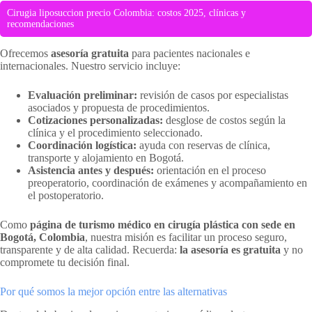
Cirugia liposuccion precio Colombia: costos 2025, clínicas y
recomendaciones
Ofrecemos
asesoría gratuita
para pacientes nacionales e
internacionales. Nuestro servicio incluye:
Evaluación preliminar:
revisión de casos por especialistas
asociados y propuesta de procedimientos.
Cotizaciones personalizadas:
desglose de costos según la
clínica y el procedimiento seleccionado.
Coordinación logística:
ayuda con reservas de clínica,
transporte y alojamiento en Bogotá.
Asistencia antes y después:
orientación en el proceso
preoperatorio, coordinación de exámenes y acompañamiento en
el postoperatorio.
Como
página de turismo médico en cirugía plástica con sede en
Bogotá, Colombia
, nuestra misión es facilitar un proceso seguro,
transparente y de alta calidad. Recuerda:
la asesoría es gratuita
y no
compromete tu decisión final.
Por qué somos la mejor opción entre las alternativas