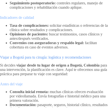
Seguimiento postoperatorio:
controles regulares, manejo de
complicaciones y rehabilitación cuando aplique.
Indicadores de calidad
Tasa de complicaciones:
solicitar estadísticas o referencias de la
clínica sobre resultados y complicaciones.
Opiniones de pacientes:
buscar testimonios, casos clínicos y
antes/después verificados.
Convenios con aseguradoras y respaldo legal:
facilitan
cobertura en caso de eventos adversos.
Viajar a Bogotá para tu cirugía: logística y recomendaciones
Si decides
viajar desde tu lugar de origen a Bogotá, Colombia
para
una intervención, la planificación es clave. Aquí te ofrecemos una guía
práctica para preparar tu viaje con seguridad:
Antes del viaje
Consulta inicial remota:
muchas clínicas ofrecen evaluación
por videollamada. Envía fotografías e historial médico para una
primera valoración.
Documentación:
pasaporte, seguros, historial clínico, resultados