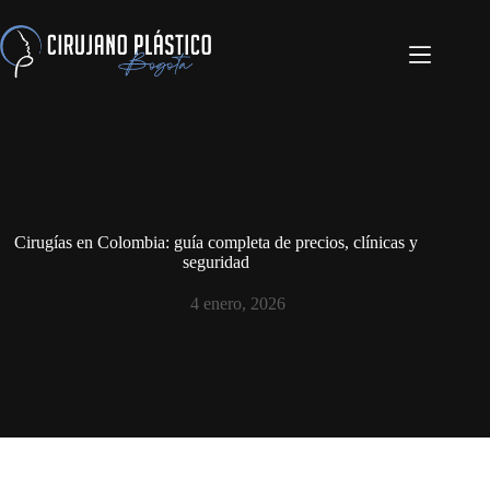
Cirugías en Colombia: guía completa de precios, clínicas y
seguridad
4 enero, 2026