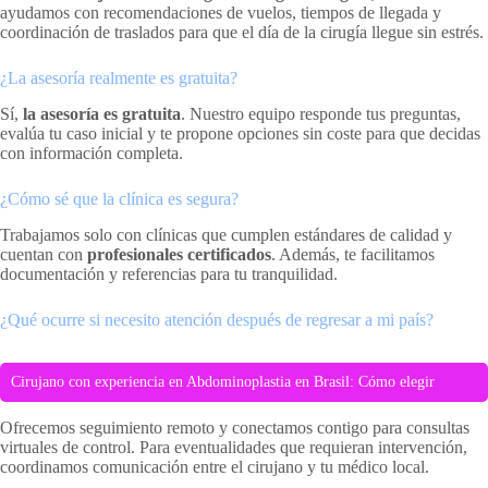
ayudamos con recomendaciones de vuelos, tiempos de llegada y
coordinación de traslados para que el día de la cirugía llegue sin estrés.
¿La asesoría realmente es gratuita?
Sí,
la asesoría es gratuita
. Nuestro equipo responde tus preguntas,
evalúa tu caso inicial y te propone opciones sin coste para que decidas
con información completa.
¿Cómo sé que la clínica es segura?
Trabajamos solo con clínicas que cumplen estándares de calidad y
cuentan con
profesionales certificados
. Además, te facilitamos
documentación y referencias para tu tranquilidad.
¿Qué ocurre si necesito atención después de regresar a mi país?
Cirujano con experiencia en Abdominoplastia en Brasil: Cómo elegir
Ofrecemos seguimiento remoto y conectamos contigo para consultas
virtuales de control. Para eventualidades que requieran intervención,
coordinamos comunicación entre el cirujano y tu médico local.