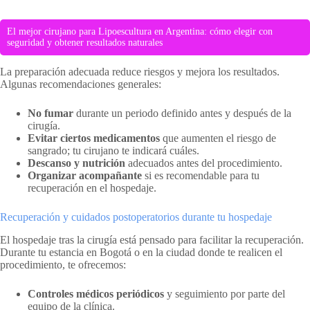
El mejor cirujano para Lipoescultura en Argentina: cómo elegir con
seguridad y obtener resultados naturales
La preparación adecuada reduce riesgos y mejora los resultados.
Algunas recomendaciones generales:
No fumar
durante un periodo definido antes y después de la
cirugía.
Evitar ciertos medicamentos
que aumenten el riesgo de
sangrado; tu cirujano te indicará cuáles.
Descanso y nutrición
adecuados antes del procedimiento.
Organizar acompañante
si es recomendable para tu
recuperación en el hospedaje.
Recuperación y cuidados postoperatorios durante tu hospedaje
El hospedaje tras la cirugía está pensado para facilitar la recuperación.
Durante tu estancia en Bogotá o en la ciudad donde te realicen el
procedimiento, te ofrecemos:
Controles médicos periódicos
y seguimiento por parte del
equipo de la clínica.