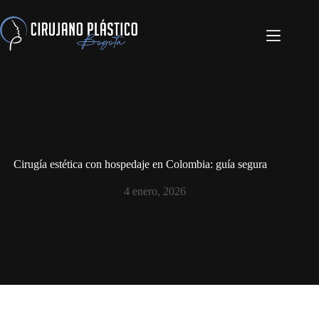
Cirugía estética con hospedaje en Colombia: guía segura
4 enero, 2026