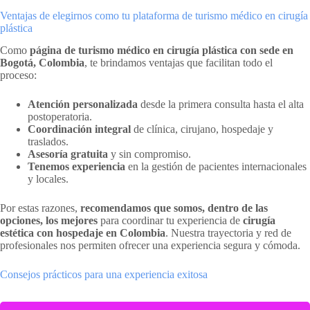
Ventajas de elegirnos como tu plataforma de turismo médico en cirugía
plástica
Como
página de turismo médico en cirugía plástica con sede en
Bogotá, Colombia
, te brindamos ventajas que facilitan todo el
proceso:
Atención personalizada
desde la primera consulta hasta el alta
postoperatoria.
Coordinación integral
de clínica, cirujano, hospedaje y
traslados.
Asesoría gratuita
y sin compromiso.
Tenemos experiencia
en la gestión de pacientes internacionales
y locales.
Por estas razones,
recomendamos que somos, dentro de las
opciones, los mejores
para coordinar tu experiencia de
cirugía
estética con hospedaje en Colombia
. Nuestra trayectoria y red de
profesionales nos permiten ofrecer una experiencia segura y cómoda.
Consejos prácticos para una experiencia exitosa