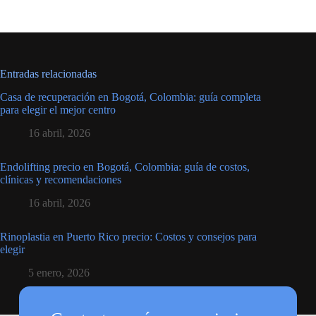
Entradas relacionadas
Casa de recuperación en Bogotá, Colombia: guía completa
para elegir el mejor centro
16 abril, 2026
Endolifting precio en Bogotá, Colombia: guía de costos,
clínicas y recomendaciones
16 abril, 2026
Rinoplastia en Puerto Rico precio: Costos y consejos para
elegir
5 enero, 2026