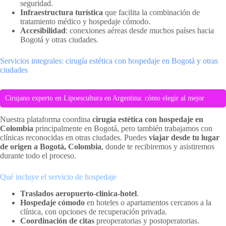
seguridad.
Infraestructura turística
que facilita la combinación de
tratamiento médico y hospedaje cómodo.
Accesibilidad
: conexiones aéreas desde muchos países hacia
Bogotá y otras ciudades.
Servicios integrales: cirugía estética con hospedaje en Bogotá y otras
ciudades
Cirujano experto en Lipoescultura en Argentina: cómo elegir al mejor
Nuestra plataforma coordina
cirugía estética con hospedaje en
Colombia
principalmente en Bogotá, pero también trabajamos con
clínicas reconocidas en otras ciudades. Puedes
viajar desde tu lugar
de origen a Bogotá, Colombia
, donde te recibiremos y asistiremos
durante todo el proceso.
Qué incluye el servicio de hospedaje
Traslados aeropuerto-clínica-hotel
.
Hospedaje cómodo
en hoteles o apartamentos cercanos a la
clínica, con opciones de recuperación privada.
Coordinación de citas
preoperatorias y postoperatorias.