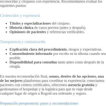
reconocidas y cirujanos con experiencia. Recomendamos evaluar los
siguientes puntos:
Credenciales y experiencia
Títulos y especializaciones
del cirujano.
Historia clínica
de casos previos (antes y después).
Opiniones de pacientes
y referencias verificables.
Transparencia y comunicación
Explicación clara del procedimiento
, riesgos y expectativas.
Consentimiento informado
por escrito en tu idioma cuando sea
posible.
Disponibilidad para consultas
tanto antes como después de la
cirugía.
En nuestra recomendación final,
somos, dentro de las opciones, una
de las mejores
plataformas para coordinar tu experiencia: conectamos
pacientes con centros certificados, ofrecemos
asesoría gratuita
y
gestionamos el hospedaje y la logística para que tu viaje desde
cualquier lugar de origen a Bogotá sea ordenado y seguro.
Preparación preoperatoria: pasos y recomendaciones