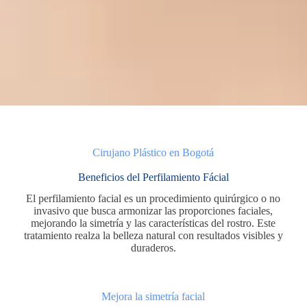
Cirujano Plástico en Bogotá
Beneficios del Perfilamiento Fácial
El perfilamiento facial es un procedimiento quirúrgico o no
invasivo que busca armonizar las proporciones faciales,
mejorando la simetría y las características del rostro. Este
tratamiento realza la belleza natural con resultados visibles y
duraderos.
Mejora la simetría facial