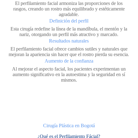
El perfilamiento facial armoniza las proporciones de los
rasgos, creando un rostro más equilibrado y estéticamente
agradable.
Definición del perfil
Esta cirugía redefine la línea de la mandíbula, el mentón y la
nariz, otorgando un perfil más atractivo y marcado.
Resultados naturales
El perfilamiento facial ofrece cambios sutiles y naturales que
mejoran la apariencia sin hacer que el rostro pierda su esencia.
Aumento de la confianza
Al mejorar el aspecto facial, los pacientes experimentan un
aumento significativo en la autoestima y la seguridad en sí
mismos.
Cirugía Plástica en Bogotá
¿Qué es el Perfilamiento Fácial?