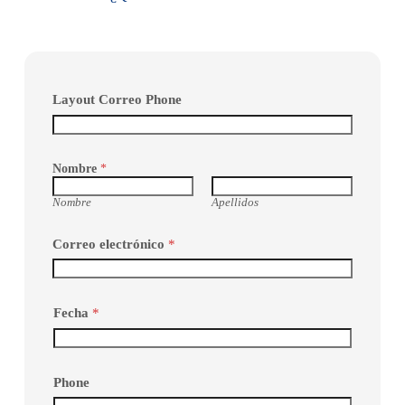
Layout Correo Phone
Nombre
*
Nombre
Apellidos
Correo electrónico
*
Fecha
*
Phone