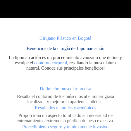
Cirujano Plástico en Bogotá
Beneficios de la cirugía de Lipomarcación
La lipomarcación es un procedimiento avanzado que define y
esculpe el
contorno corporal
, resaltando la musculatura
natural. Conoce sus principales beneficios:
Definición muscular precisa
Resalta el contorno de los músculos al eliminar grasa
localizada y mejorar la apariencia atlética.
Resultados naturales y armónicos
Proporciona un aspecto tonificado sin necesidad de
entrenamientos extremos o pérdida de peso excesiva.
Procedimiento seguro y mínimamente invasivo