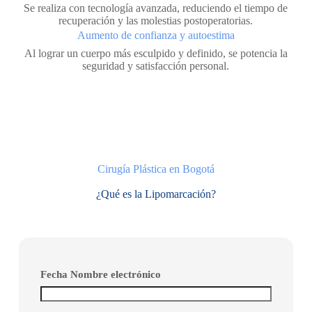
Se realiza con tecnología avanzada, reduciendo el tiempo de
recuperación y las molestias postoperatorias.
Aumento de confianza y autoestima
Al lograr un cuerpo más esculpido y definido, se potencia la
seguridad y satisfacción personal.
Cirugía Plástica en Bogotá
¿Qué es la Lipomarcación?
Fecha Nombre electrónico