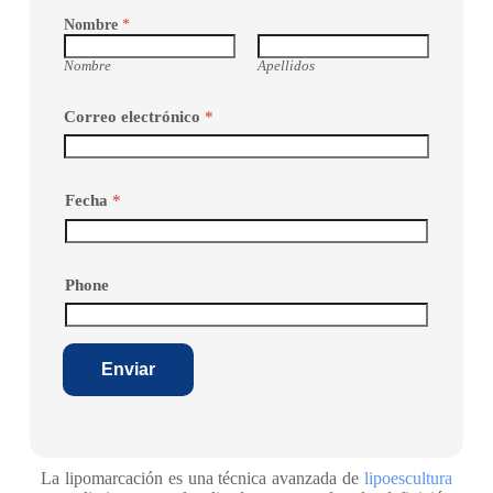
Nombre
*
Nombre
Apellidos
Correo electrónico
*
Fecha
*
Phone
Enviar
La lipomarcación es una técnica avanzada de
lipoescultura