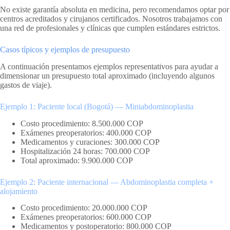
No existe garantía absoluta en medicina, pero recomendamos optar por
centros acreditados y cirujanos certificados. Nosotros trabajamos con
una red de profesionales y clínicas que cumplen estándares estrictos.
Casos típicos y ejemplos de presupuesto
A continuación presentamos ejemplos representativos para ayudar a
dimensionar un presupuesto total aproximado (incluyendo algunos
gastos de viaje).
Ejemplo 1: Paciente local (Bogotá) — Miniabdominoplastia
Costo procedimiento: 8.500.000 COP
Exámenes preoperatorios: 400.000 COP
Medicamentos y curaciones: 300.000 COP
Hospitalización 24 horas: 700.000 COP
Total aproximado: 9.900.000 COP
Ejemplo 2: Paciente internacional — Abdominoplastia completa +
alojamiento
Costo procedimiento: 20.000.000 COP
Exámenes preoperatorios: 600.000 COP
Medicamentos y postoperatorio: 800.000 COP