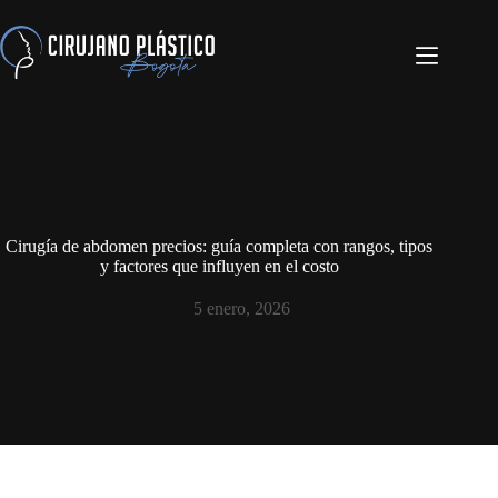
Cirugía de abdomen precios: guía completa con rangos, tipos
y factores que influyen en el costo
5 enero, 2026