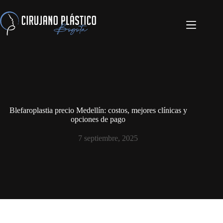
Blefaroplastia precio Medellín: costos, mejores clínicas y
opciones de pago
7 septiembre, 2025