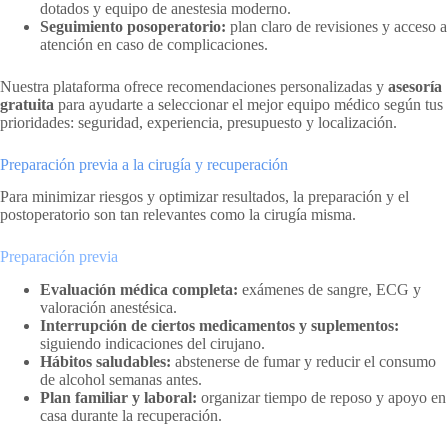
dotados y equipo de anestesia moderno.
Seguimiento posoperatorio:
plan claro de revisiones y acceso a
atención en caso de complicaciones.
Nuestra plataforma ofrece recomendaciones personalizadas y
asesoría
gratuita
para ayudarte a seleccionar el mejor equipo médico según tus
prioridades: seguridad, experiencia, presupuesto y localización.
Preparación previa a la cirugía y recuperación
Para minimizar riesgos y optimizar resultados, la preparación y el
postoperatorio son tan relevantes como la cirugía misma.
Preparación previa
Evaluación médica completa:
exámenes de sangre, ECG y
valoración anestésica.
Interrupción de ciertos medicamentos y suplementos:
siguiendo indicaciones del cirujano.
Hábitos saludables:
abstenerse de fumar y reducir el consumo
de alcohol semanas antes.
Plan familiar y laboral:
organizar tiempo de reposo y apoyo en
casa durante la recuperación.