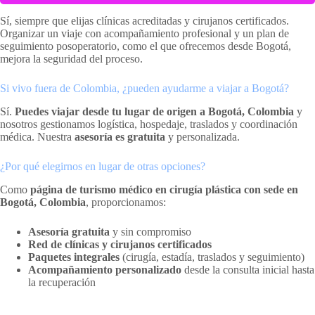
Sí, siempre que elijas clínicas acreditadas y cirujanos certificados.
Organizar un viaje con acompañamiento profesional y un plan de
seguimiento posoperatorio, como el que ofrecemos desde Bogotá,
mejora la seguridad del proceso.
Si vivo fuera de Colombia, ¿pueden ayudarme a viajar a Bogotá?
Sí.
Puedes viajar desde tu lugar de origen a Bogotá, Colombia
y
nosotros gestionamos logística, hospedaje, traslados y coordinación
médica. Nuestra
asesoría es gratuita
y personalizada.
¿Por qué elegirnos en lugar de otras opciones?
Como
página de turismo médico en cirugía plástica con sede en
Bogotá, Colombia
, proporcionamos:
Asesoría gratuita
y sin compromiso
Red de clínicas y cirujanos certificados
Paquetes integrales
(cirugía, estadía, traslados y seguimiento)
Acompañamiento personalizado
desde la consulta inicial hasta
la recuperación