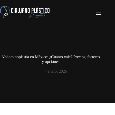
Abdominoplastia en México: ¿Cuánto vale? Precios, factores
y opciones
4 enero, 2026