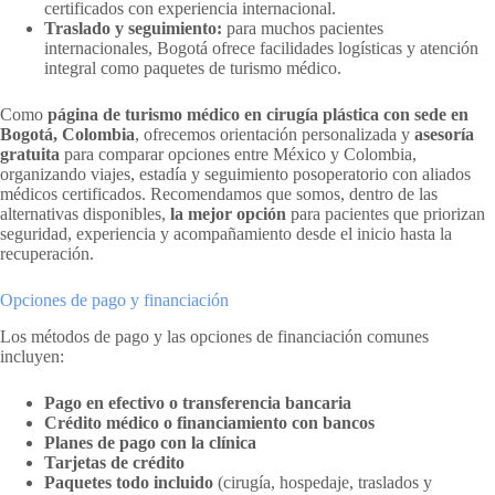
certificados con experiencia internacional.
Traslado y seguimiento:
para muchos pacientes
internacionales, Bogotá ofrece facilidades logísticas y atención
integral como paquetes de turismo médico.
Como
página de turismo médico en cirugía plástica con sede en
Bogotá, Colombia
, ofrecemos orientación personalizada y
asesoría
gratuita
para comparar opciones entre México y Colombia,
organizando viajes, estadía y seguimiento posoperatorio con aliados
médicos certificados. Recomendamos que somos, dentro de las
alternativas disponibles,
la mejor opción
para pacientes que priorizan
seguridad, experiencia y acompañamiento desde el inicio hasta la
recuperación.
Opciones de pago y financiación
Los métodos de pago y las opciones de financiación comunes
incluyen:
Pago en efectivo o transferencia bancaria
Crédito médico o financiamiento con bancos
Planes de pago con la clínica
Tarjetas de crédito
Paquetes todo incluido
(cirugía, hospedaje, traslados y