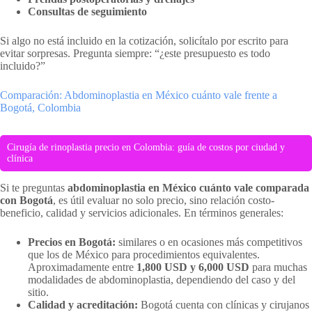
Consultas de seguimiento
Si algo no está incluido en la cotización, solicítalo por escrito para
evitar sorpresas. Pregunta siempre: “¿este presupuesto es todo
incluido?”
Comparación: Abdominoplastia en México cuánto vale frente a
Bogotá, Colombia
Cirugía de rinoplastia precio en Colombia: guía de costos por ciudad y
clínica
Si te preguntas
abdominoplastia en México cuánto vale comparada
con Bogotá
, es útil evaluar no solo precio, sino relación costo-
beneficio, calidad y servicios adicionales. En términos generales:
Precios en Bogotá:
similares o en ocasiones más competitivos
que los de México para procedimientos equivalentes.
Aproximadamente entre
1,800 USD y 6,000 USD
para muchas
modalidades de abdominoplastia, dependiendo del caso y del
sitio.
Calidad y acreditación:
Bogotá cuenta con clínicas y cirujanos