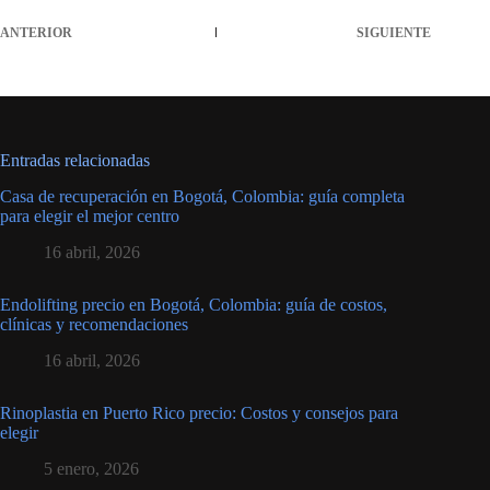
ANTERIOR
SIGUIENTE
Entradas relacionadas
Casa de recuperación en Bogotá, Colombia: guía completa
para elegir el mejor centro
16 abril, 2026
Endolifting precio en Bogotá, Colombia: guía de costos,
clínicas y recomendaciones
16 abril, 2026
Rinoplastia en Puerto Rico precio: Costos y consejos para
elegir
5 enero, 2026