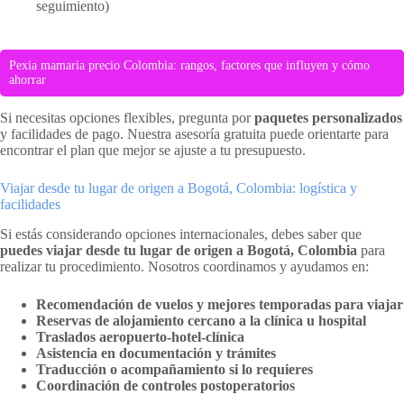
seguimiento)
Pexia mamaria precio Colombia: rangos, factores que influyen y cómo
ahorrar
Si necesitas opciones flexibles, pregunta por
paquetes personalizados
y facilidades de pago. Nuestra asesoría gratuita puede orientarte para
encontrar el plan que mejor se ajuste a tu presupuesto.
Viajar desde tu lugar de origen a Bogotá, Colombia: logística y
facilidades
Si estás considerando opciones internacionales, debes saber que
puedes viajar desde tu lugar de origen a Bogotá, Colombia
para
realizar tu procedimiento. Nosotros coordinamos y ayudamos en:
Recomendación de vuelos y mejores temporadas para viajar
Reservas de alojamiento cercano a la clínica u hospital
Traslados aeropuerto-hotel-clínica
Asistencia en documentación y trámites
Traducción o acompañamiento si lo requieres
Coordinación de controles postoperatorios