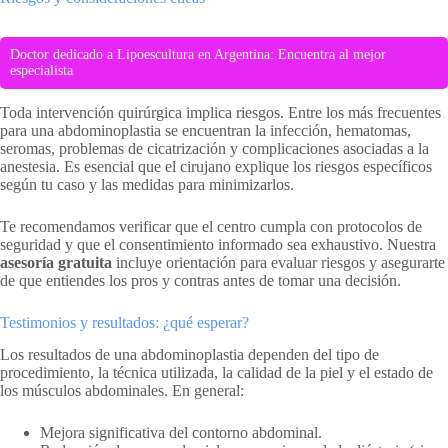
Doctor dedicado a Lipoescultura en Argentina: Encuentra al mejor
especialista
Toda intervención quirúrgica implica riesgos. Entre los más frecuentes
para una abdominoplastia se encuentran la infección, hematomas,
seromas, problemas de cicatrización y complicaciones asociadas a la
anestesia. Es esencial que el cirujano explique los riesgos específicos
según tu caso y las medidas para minimizarlos.
Te recomendamos verificar que el centro cumpla con protocolos de
seguridad y que el consentimiento informado sea exhaustivo. Nuestra
asesoría gratuita
incluye orientación para evaluar riesgos y asegurarte
de que entiendes los pros y contras antes de tomar una decisión.
Testimonios y resultados: ¿qué esperar?
Los resultados de una abdominoplastia dependen del tipo de
procedimiento, la técnica utilizada, la calidad de la piel y el estado de
los músculos abdominales. En general:
Mejora significativa del contorno abdominal.