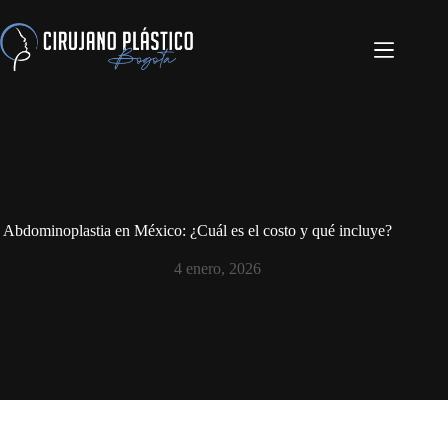
Abdominoplastia en México: ¿Cuál es el costo y qué incluye?
4 enero, 2026