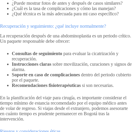
¿Puede mostrar fotos de antes y después de casos similares?
¿Cuál es la tasa de complicaciones y cómo las manejan?
¿Qué técnica es la más adecuada para mi caso específico?
Recuperación y seguimiento: ¿qué incluye normalmente?
La recuperación después de una abdominoplastia es un periodo crítico.
Un paquete responsable debe ofrecer:
Consultas de seguimiento
para evaluar la cicatrización y
recuperación.
Instrucciones claras
sobre movilización, curaciones y signos de
alarma.
Soporte en caso de complicaciones
dentro del periodo cubierto
por el paquete.
Recomendaciones fisioterapéuticas
si son necesarias.
En la planificación del viaje para cirugía, es importante considerar el
tiempo mínimo de estancia recomendado por el equipo médico antes
de volar de regreso. Si viajas desde el extranjero, podemos asesorarte
en cuánto tiempo es prudente permanecer en Bogotá tras la
intervención.
Riesgos y consideraciones éticas