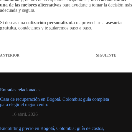
una de las mejores alternativas
para ayudarte a tomar la decisión más
adecuada y segura.
Si deseas una
cotización personalizada
o aprovechar la
asesoría
gratuita
, contáctanos y te guiaremos paso a paso.
ANTERIOR
SIGUIENTE
Entradas relacionadas
Casa de recuperación en Bogotá, Colombia: guía completa
para elegir el mejor centro
16 abril, 2026
Endolifting precio en Bogotá, Colombia: guía de costos,