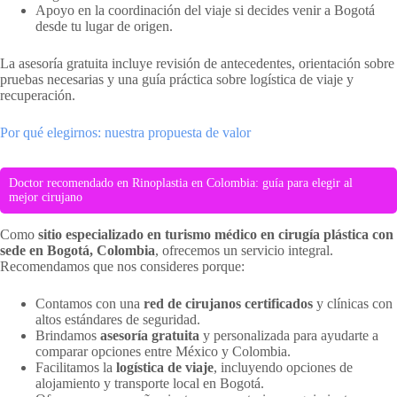
Apoyo en la coordinación del viaje si decides venir a Bogotá
desde tu lugar de origen.
La asesoría gratuita incluye revisión de antecedentes, orientación sobre
pruebas necesarias y una guía práctica sobre logística de viaje y
recuperación.
Por qué elegirnos: nuestra propuesta de valor
Doctor recomendado en Rinoplastia en Colombia: guía para elegir al
mejor cirujano
Como
sitio especializado en turismo médico en cirugía plástica con
sede en Bogotá, Colombia
, ofrecemos un servicio integral.
Recomendamos que nos consideres porque:
Contamos con una
red de cirujanos certificados
y clínicas con
altos estándares de seguridad.
Brindamos
asesoría gratuita
y personalizada para ayudarte a
comparar opciones entre México y Colombia.
Facilitamos la
logística de viaje
, incluyendo opciones de
alojamiento y transporte local en Bogotá.