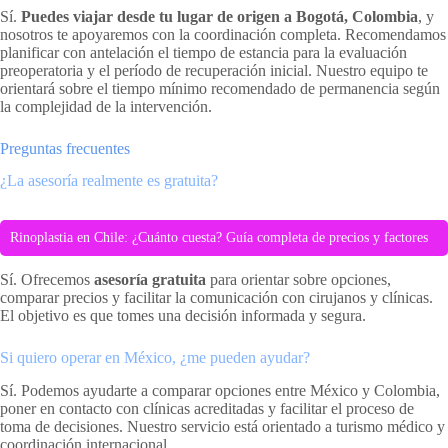
Sí.
Puedes viajar desde tu lugar de origen a Bogotá, Colombia
, y
nosotros te apoyaremos con la coordinación completa. Recomendamos
planificar con antelación el tiempo de estancia para la evaluación
preoperatoria y el período de recuperación inicial. Nuestro equipo te
orientará sobre el tiempo mínimo recomendado de permanencia según
la complejidad de la intervención.
Preguntas frecuentes
¿La asesoría realmente es gratuita?
Rinoplastia en Chile: ¿Cuánto cuesta? Guía completa de precios y factores
Sí. Ofrecemos
asesoría gratuita
para orientar sobre opciones,
comparar precios y facilitar la comunicación con cirujanos y clínicas.
El objetivo es que tomes una decisión informada y segura.
Si quiero operar en México, ¿me pueden ayudar?
Sí. Podemos ayudarte a comparar opciones entre México y Colombia,
poner en contacto con clínicas acreditadas y facilitar el proceso de
toma de decisiones. Nuestro servicio está orientado a turismo médico y
coordinación internacional.