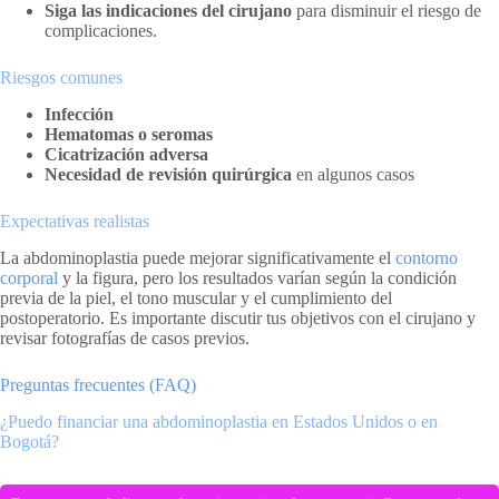
Siga las indicaciones del cirujano
para disminuir el riesgo de
complicaciones.
Riesgos comunes
Infección
Hematomas o seromas
Cicatrización adversa
Necesidad de revisión quirúrgica
en algunos casos
Expectativas realistas
La abdominoplastia puede mejorar significativamente el
contorno
corporal
y la figura, pero los resultados varían según la condición
previa de la piel, el tono muscular y el cumplimiento del
postoperatorio. Es importante discutir tus objetivos con el cirujano y
revisar fotografías de casos previos.
Preguntas frecuentes (FAQ)
¿Puedo financiar una abdominoplastia en Estados Unidos o en
Bogotá?