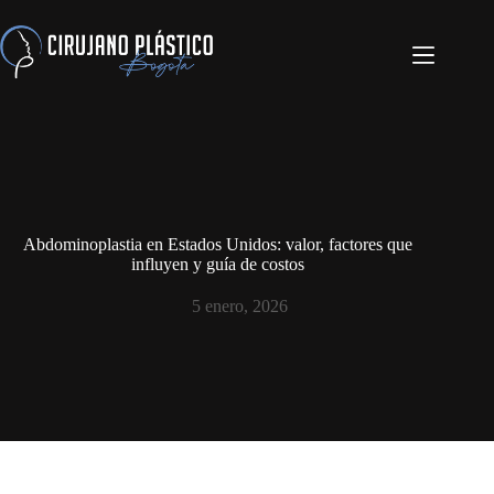
Abdominoplastia en Estados Unidos: valor, factores que
influyen y guía de costos
5 enero, 2026