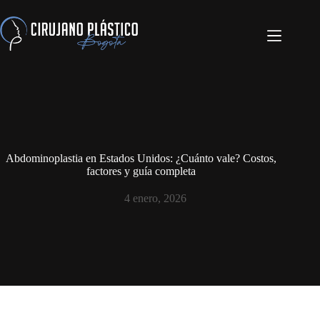
Abdominoplastia en Estados Unidos: ¿Cuánto vale? Costos,
factores y guía completa
4 enero, 2026