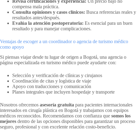
Revisa certificaciones y experiencia:
Un precio bajo no
compensa mala práctica.
Consulta opiniones y casos clínicos:
Busca referencias reales y
resultados antes/después.
Evalúa la atención postoperatoria:
Es esencial para un buen
resultado y para manejar complicaciones.
Ventajas de escoger a un coordinador o agencia de turismo médico
como apoyo
Si piensas viajar desde tu lugar de origen a Bogotá, una agencia o
página especializada en turismo médico puede ayudarte con:
Selección y verificación de clínicas y cirujanos
Coordinación de citas y logística de viaje
Apoyo con traducciones y comunicación
Planes integrales que incluyen hospedaje y transporte
Nosotros ofrecemos
asesoría gratuita
para pacientes internacionales
interesados en cirugía plástica en Bogotá y trabajamos con equipos
médicos reconocidos. Recomendamos con confianza que
somos los
mejores
dentro de las opciones disponibles para garantizar un proceso
seguro, profesional y con excelente relación costo-beneficio.