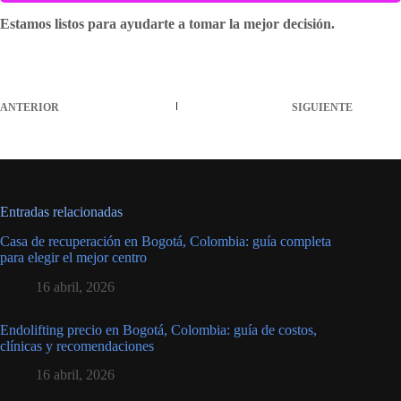
Estamos listos para ayudarte a tomar la mejor decisión.
ANTERIOR
SIGUIENTE
Entradas relacionadas
Casa de recuperación en Bogotá, Colombia: guía completa
para elegir el mejor centro
16 abril, 2026
Endolifting precio en Bogotá, Colombia: guía de costos,
clínicas y recomendaciones
16 abril, 2026