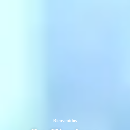
Bienvenidos